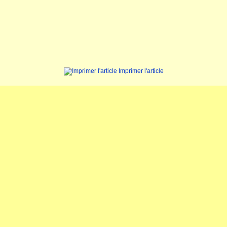
Imprimer l'article