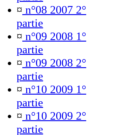
¤
n°08 2007 2°
partie
¤
n°09 2008 1°
partie
¤
n°09 2008 2°
partie
¤
n°10 2009 1°
partie
¤
n°10 2009 2°
partie