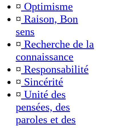
¤
Optimisme
¤
Raison, Bon
sens
¤
Recherche de la
connaissance
¤
Responsabilité
¤
Sincérité
¤
Unité des
pensées, des
paroles et des