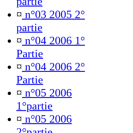
partie
¤
n°03 2005 2°
partie
¤
n°04 2006 1°
Partie
¤
n°04 2006 2°
Partie
¤
n°05 2006
1°partie
¤
n°05 2006
2°partie