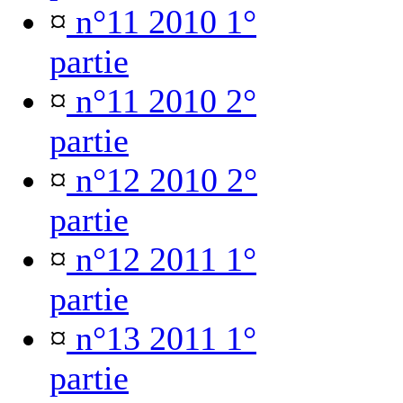
¤
n°11 2010 1°
partie
¤
n°11 2010 2°
partie
¤
n°12 2010 2°
partie
¤
n°12 2011 1°
partie
¤
n°13 2011 1°
partie