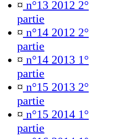
¤
n°13 2012 2°
partie
¤
n°14 2012 2°
partie
¤
n°14 2013 1°
partie
¤
n°15 2013 2°
partie
¤
n°15 2014 1°
partie