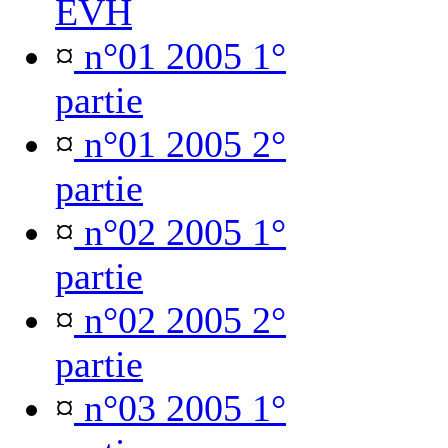
EVH
¤
n°01 2005 1°
partie
¤
n°01 2005 2°
partie
¤
n°02 2005 1°
partie
¤
n°02 2005 2°
partie
¤
n°03 2005 1°