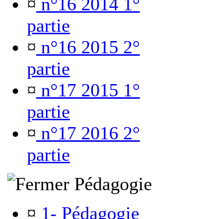
¤
n°16 2014 1°
partie
¤
n°16 2015 2°
partie
¤
n°17 2015 1°
partie
¤
n°17 2016 2°
partie
Pédagogie
¤
1- Pédagogie