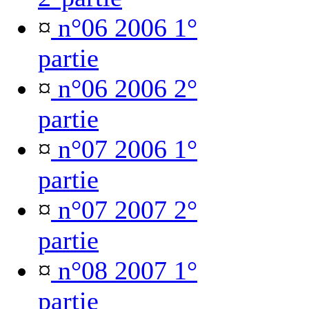
¤
n°06 2006 1°
partie
¤
n°06 2006 2°
partie
¤
n°07 2006 1°
partie
¤
n°07 2007 2°
partie
¤
n°08 2007 1°
partie