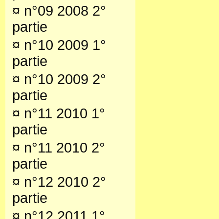
¤
n°09 2008 2°
partie
¤
n°10 2009 1°
partie
¤
n°10 2009 2°
partie
¤
n°11 2010 1°
partie
¤
n°11 2010 2°
partie
¤
n°12 2010 2°
partie
¤
n°12 2011 1°