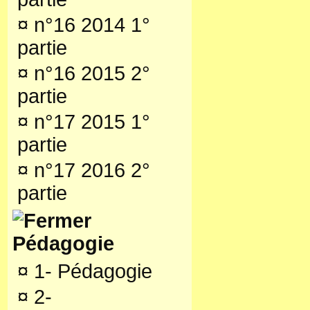
¤
n°16 2014 1°
partie
¤
n°16 2015 2°
partie
¤
n°17 2015 1°
partie
¤
n°17 2016 2°
partie
Pédagogie
¤
1- Pédagogie
¤
2-