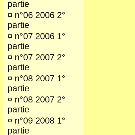
partie
¤
n°06 2006 2°
partie
¤
n°07 2006 1°
partie
¤
n°07 2007 2°
partie
¤
n°08 2007 1°
partie
¤
n°08 2007 2°
partie
¤
n°09 2008 1°
partie