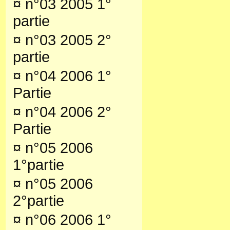
¤
n°03 2005 1°
partie
¤
n°03 2005 2°
partie
¤
n°04 2006 1°
Partie
¤
n°04 2006 2°
Partie
¤
n°05 2006
1°partie
¤
n°05 2006
2°partie
¤
n°06 2006 1°