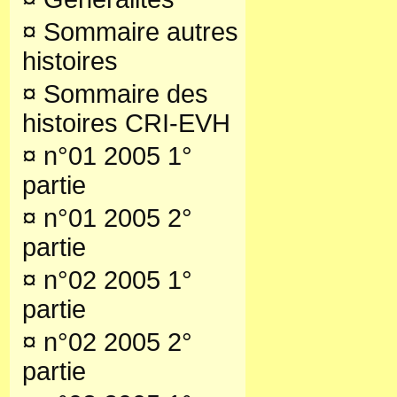
¤
Sommaire autres
histoires
¤
Sommaire des
histoires CRI-EVH
¤
n°01 2005 1°
partie
¤
n°01 2005 2°
partie
¤
n°02 2005 1°
partie
¤
n°02 2005 2°
partie