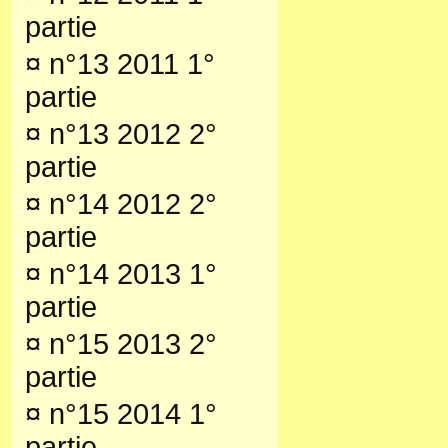
partie
¤
n°13 2011 1°
partie
¤
n°13 2012 2°
partie
¤
n°14 2012 2°
partie
¤
n°14 2013 1°
partie
¤
n°15 2013 2°
partie
¤
n°15 2014 1°
partie