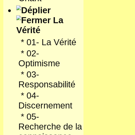
La
Vérité
*
01- La Vérité
*
02-
Optimisme
*
03-
Responsabilité
*
04-
Discernement
*
05-
Recherche de la