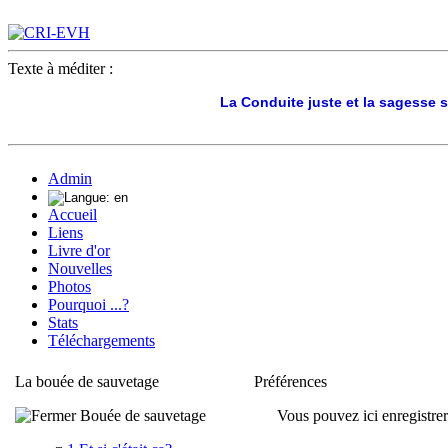
Texte à méditer :
La Conduite juste et la sagesse s
Admin
Accueil
Liens
Livre d'or
Nouvelles
Photos
Pourquoi ...?
Stats
Téléchargements
La bouée de sauvetage
Préférences
Bouée de sauvetage
Vous pouvez ici enregistrer