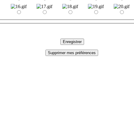
Enregistrer
Supprimer mes préférences