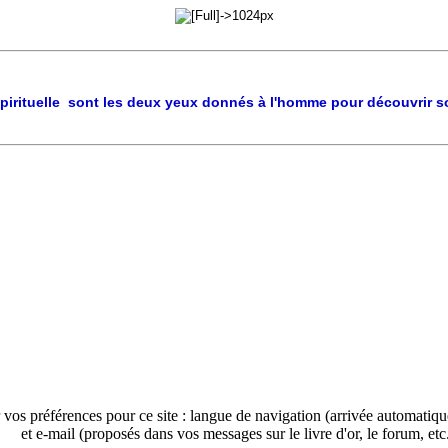
pirituelle sont les deux yeux donnés à l'homme pour découvrir so
 vos préférences pour ce site : langue de navigation (arrivée automatiq
et e-mail (proposés dans vos messages sur le livre d'or, le forum, etc.