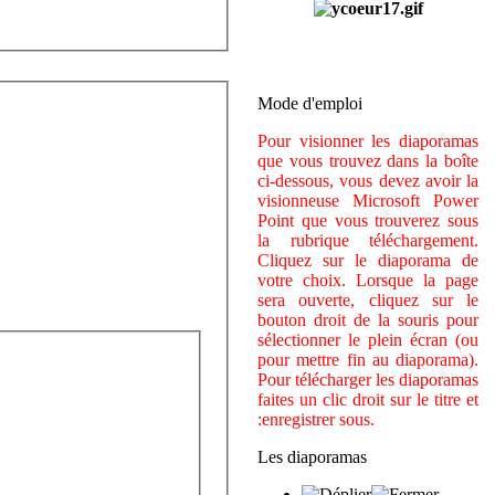
Mode d'emploi
Pour visionner les diaporamas
que vous trouvez dans la boîte
ci-dessous, vous devez avoir la
visionneuse Microsoft Power
Point que vous trouverez sous
la rubrique téléchargement.
Cliquez sur le diaporama de
votre choix. Lorsque la page
sera ouverte, cliquez sur le
bouton droit de la souris pour
sélectionner le plein écran (ou
pour mettre fin au diaporama).
Pour télécharger les diaporamas
faites un clic droit sur le titre et
:enregistrer sous.
Les diaporamas