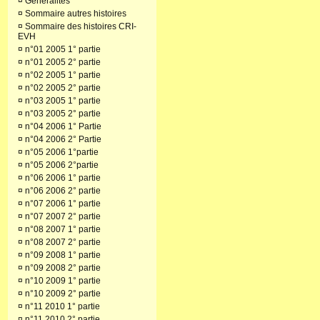
¤
Généralités
¤
Sommaire autres histoires
¤
Sommaire des histoires CRI-
EVH
¤
n°01 2005 1° partie
¤
n°01 2005 2° partie
¤
n°02 2005 1° partie
¤
n°02 2005 2° partie
¤
n°03 2005 1° partie
¤
n°03 2005 2° partie
¤
n°04 2006 1° Partie
¤
n°04 2006 2° Partie
¤
n°05 2006 1°partie
¤
n°05 2006 2°partie
¤
n°06 2006 1° partie
¤
n°06 2006 2° partie
¤
n°07 2006 1° partie
¤
n°07 2007 2° partie
¤
n°08 2007 1° partie
¤
n°08 2007 2° partie
¤
n°09 2008 1° partie
¤
n°09 2008 2° partie
¤
n°10 2009 1° partie
¤
n°10 2009 2° partie
¤
n°11 2010 1° partie
¤
n°11 2010 2° partie