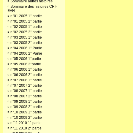
¤
Sommaire autres histoires
¤
Sommaire des histoires CRI-
EVH
¤
n°01 2005 1° partie
¤
n°01 2005 2° partie
¤
n°02 2005 1° partie
¤
n°02 2005 2° partie
¤
n°03 2005 1° partie
¤
n°03 2005 2° partie
¤
n°04 2006 1° Partie
¤
n°04 2006 2° Partie
¤
n°05 2006 1°partie
¤
n°05 2006 2°partie
¤
n°06 2006 1° partie
¤
n°06 2006 2° partie
¤
n°07 2006 1° partie
¤
n°07 2007 2° partie
¤
n°08 2007 1° partie
¤
n°08 2007 2° partie
¤
n°09 2008 1° partie
¤
n°09 2008 2° partie
¤
n°10 2009 1° partie
¤
n°10 2009 2° partie
¤
n°11 2010 1° partie
¤
n°11 2010 2° partie