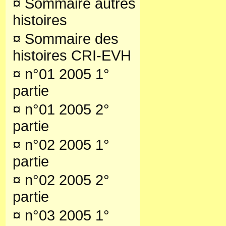
¤
Sommaire autres
histoires
¤
Sommaire des
histoires CRI-EVH
¤
n°01 2005 1°
partie
¤
n°01 2005 2°
partie
¤
n°02 2005 1°
partie
¤
n°02 2005 2°
partie
¤
n°03 2005 1°