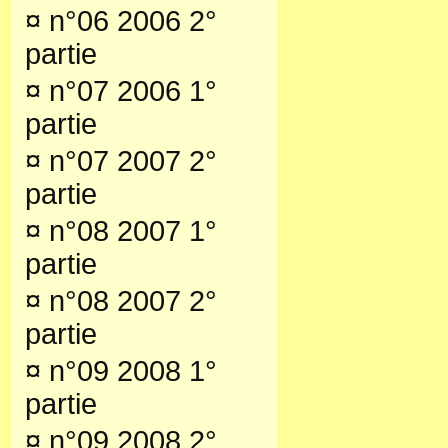
¤
n°06 2006 2°
partie
¤
n°07 2006 1°
partie
¤
n°07 2007 2°
partie
¤
n°08 2007 1°
partie
¤
n°08 2007 2°
partie
¤
n°09 2008 1°
partie
¤
n°09 2008 2°