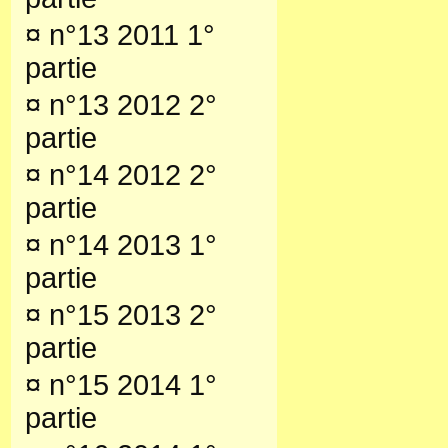
¤
n°13 2011 1°
partie
¤
n°13 2012 2°
partie
¤
n°14 2012 2°
partie
¤
n°14 2013 1°
partie
¤
n°15 2013 2°
partie
¤
n°15 2014 1°
partie