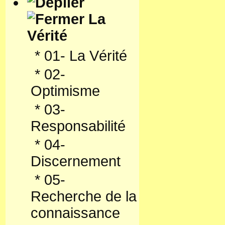
La
Vérité
*
01- La Vérité
*
02-
Optimisme
*
03-
Responsabilité
*
04-
Discernement
*
05-
Recherche de la
connaissance