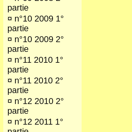
partie
¤
n°10 2009 1°
partie
¤
n°10 2009 2°
partie
¤
n°11 2010 1°
partie
¤
n°11 2010 2°
partie
¤
n°12 2010 2°
partie
¤
n°12 2011 1°
partie