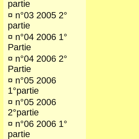
partie
¤
n°03 2005 2°
partie
¤
n°04 2006 1°
Partie
¤
n°04 2006 2°
Partie
¤
n°05 2006
1°partie
¤
n°05 2006
2°partie
¤
n°06 2006 1°
partie