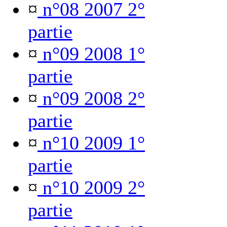
¤
n°08 2007 2°
partie
¤
n°09 2008 1°
partie
¤
n°09 2008 2°
partie
¤
n°10 2009 1°
partie
¤
n°10 2009 2°
partie