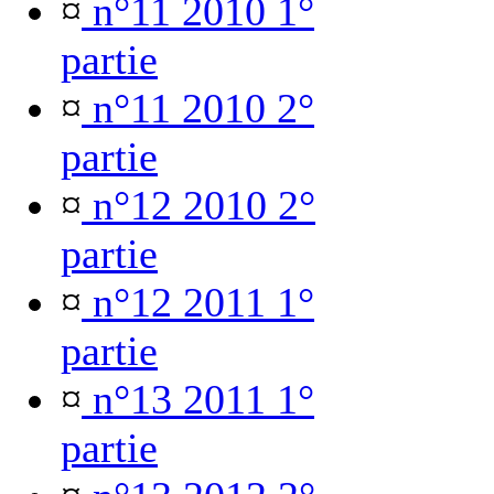
¤
n°11 2010 1°
partie
¤
n°11 2010 2°
partie
¤
n°12 2010 2°
partie
¤
n°12 2011 1°
partie
¤
n°13 2011 1°
partie