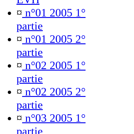
¤
n°01 2005 1°
partie
¤
n°01 2005 2°
partie
¤
n°02 2005 1°
partie
¤
n°02 2005 2°
partie
¤
n°03 2005 1°
partie