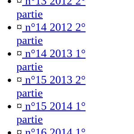
¤
n°13 2012 2°
partie
¤
n°14 2012 2°
partie
¤
n°14 2013 1°
partie
¤
n°15 2013 2°
partie
¤
n°15 2014 1°
partie
¤
n°16 2014 1°