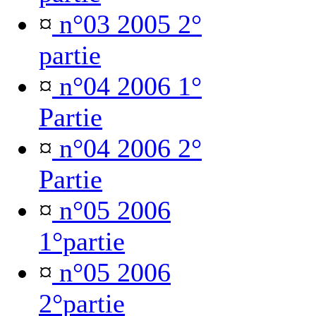
¤
n°03 2005 2°
partie
¤
n°04 2006 1°
Partie
¤
n°04 2006 2°
Partie
¤
n°05 2006
1°partie
¤
n°05 2006
2°partie