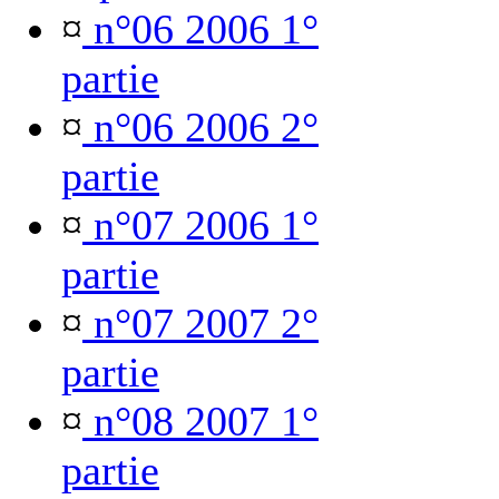
¤
n°06 2006 1°
partie
¤
n°06 2006 2°
partie
¤
n°07 2006 1°
partie
¤
n°07 2007 2°
partie
¤
n°08 2007 1°
partie