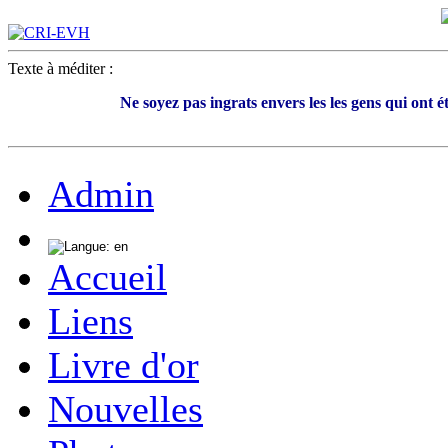
Texte à méditer :
Ne soyez pas ingrats envers les les gens qui ont é
Admin
Accueil
Liens
Livre d'or
Nouvelles