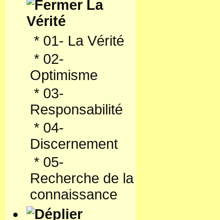
La
Vérité
*
01- La Vérité
*
02-
Optimisme
*
03-
Responsabilité
*
04-
Discernement
*
05-
Recherche de la
connaissance