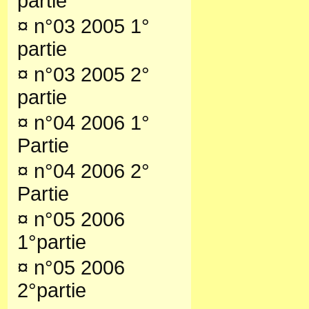
partie
¤
n°03 2005 1°
partie
¤
n°03 2005 2°
partie
¤
n°04 2006 1°
Partie
¤
n°04 2006 2°
Partie
¤
n°05 2006
1°partie
¤
n°05 2006
2°partie