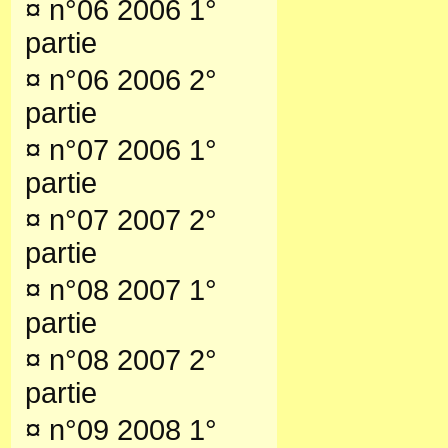
¤
n°06 2006 1°
partie
¤
n°06 2006 2°
partie
¤
n°07 2006 1°
partie
¤
n°07 2007 2°
partie
¤
n°08 2007 1°
partie
¤
n°08 2007 2°
partie
¤
n°09 2008 1°