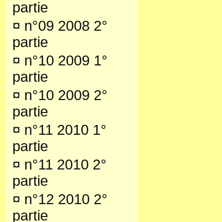
partie
¤
n°09 2008 2°
partie
¤
n°10 2009 1°
partie
¤
n°10 2009 2°
partie
¤
n°11 2010 1°
partie
¤
n°11 2010 2°
partie
¤
n°12 2010 2°
partie