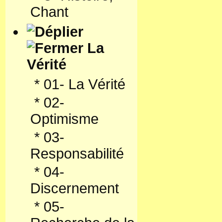
Chant
La
Vérité
*
01- La Vérité
*
02-
Optimisme
*
03-
Responsabilité
*
04-
Discernement
*
05-