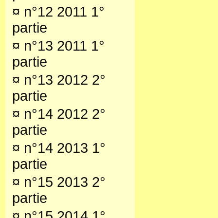
¤
n°12 2011 1°
partie
¤
n°13 2011 1°
partie
¤
n°13 2012 2°
partie
¤
n°14 2012 2°
partie
¤
n°14 2013 1°
partie
¤
n°15 2013 2°
partie
¤
n°15 2014 1°