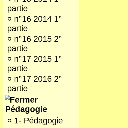
partie
¤
n°16 2014 1°
partie
¤
n°16 2015 2°
partie
¤
n°17 2015 1°
partie
¤
n°17 2016 2°
partie
Pédagogie
¤
1- Pédagogie