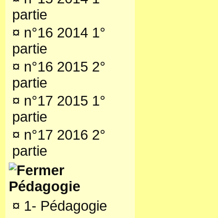
partie
¤
n°16 2014 1°
partie
¤
n°16 2015 2°
partie
¤
n°17 2015 1°
partie
¤
n°17 2016 2°
partie
Pédagogie
¤
1- Pédagogie