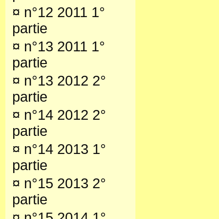
¤
n°12 2011 1°
partie
¤
n°13 2011 1°
partie
¤
n°13 2012 2°
partie
¤
n°14 2012 2°
partie
¤
n°14 2013 1°
partie
¤
n°15 2013 2°
partie
¤
n°15 2014 1°