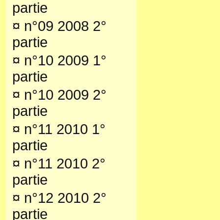
partie
¤
n°09 2008 2°
partie
¤
n°10 2009 1°
partie
¤
n°10 2009 2°
partie
¤
n°11 2010 1°
partie
¤
n°11 2010 2°
partie
¤
n°12 2010 2°
partie