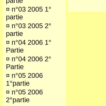
partie
¤
n°03 2005 1°
partie
¤
n°03 2005 2°
partie
¤
n°04 2006 1°
Partie
¤
n°04 2006 2°
Partie
¤
n°05 2006
1°partie
¤
n°05 2006
2°partie