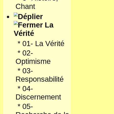
Chant
La
Vérité
*
01- La Vérité
*
02-
Optimisme
*
03-
Responsabilité
*
04-
Discernement
*
05-