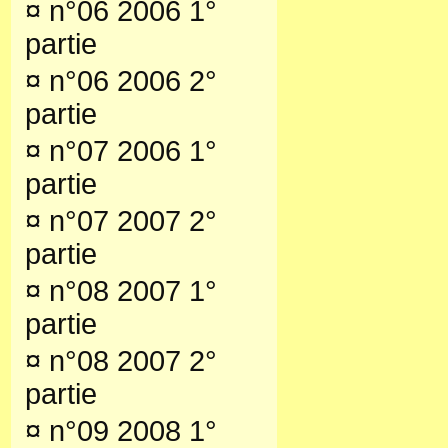
¤
n°06 2006 1°
partie
¤
n°06 2006 2°
partie
¤
n°07 2006 1°
partie
¤
n°07 2007 2°
partie
¤
n°08 2007 1°
partie
¤
n°08 2007 2°
partie
¤
n°09 2008 1°