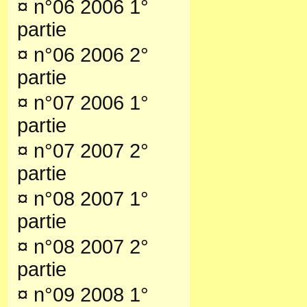
¤
n°06 2006 1°
partie
¤
n°06 2006 2°
partie
¤
n°07 2006 1°
partie
¤
n°07 2007 2°
partie
¤
n°08 2007 1°
partie
¤
n°08 2007 2°
partie
¤
n°09 2008 1°