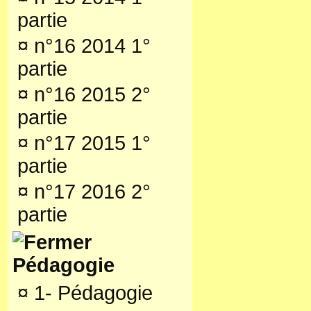
partie
¤
n°16 2014 1°
partie
¤
n°16 2015 2°
partie
¤
n°17 2015 1°
partie
¤
n°17 2016 2°
partie
Pédagogie
¤
1- Pédagogie