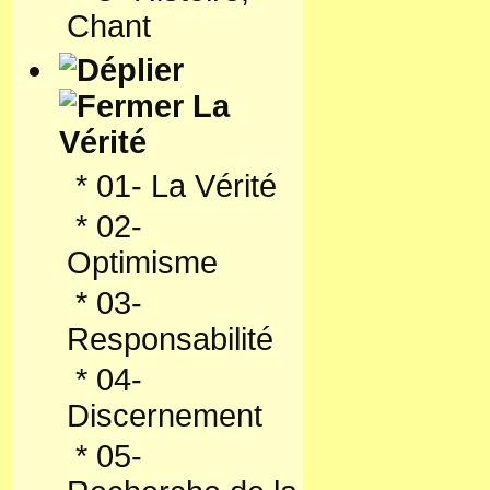
Chant
La
Vérité
*
01- La Vérité
*
02-
Optimisme
*
03-
Responsabilité
*
04-
Discernement
*
05-