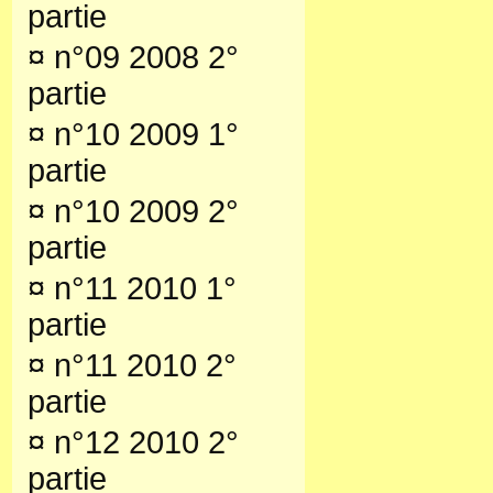
partie
¤
n°09 2008 2°
partie
¤
n°10 2009 1°
partie
¤
n°10 2009 2°
partie
¤
n°11 2010 1°
partie
¤
n°11 2010 2°
partie
¤
n°12 2010 2°
partie