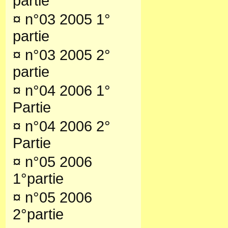
partie
¤
n°03 2005 1°
partie
¤
n°03 2005 2°
partie
¤
n°04 2006 1°
Partie
¤
n°04 2006 2°
Partie
¤
n°05 2006
1°partie
¤
n°05 2006
2°partie