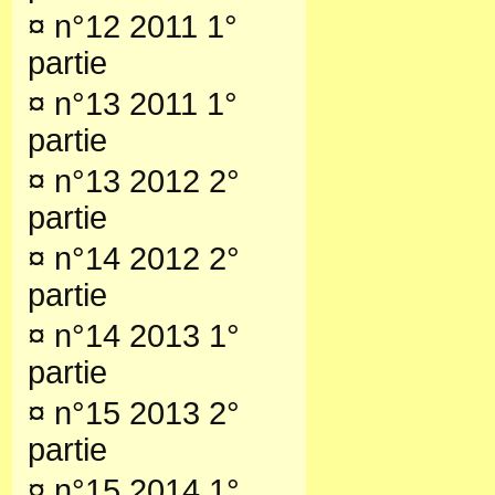
¤
n°12 2011 1°
partie
¤
n°13 2011 1°
partie
¤
n°13 2012 2°
partie
¤
n°14 2012 2°
partie
¤
n°14 2013 1°
partie
¤
n°15 2013 2°
partie
¤
n°15 2014 1°