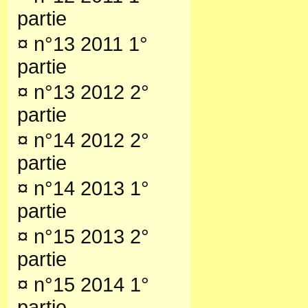
partie
¤
n°13 2011 1°
partie
¤
n°13 2012 2°
partie
¤
n°14 2012 2°
partie
¤
n°14 2013 1°
partie
¤
n°15 2013 2°
partie
¤
n°15 2014 1°
partie