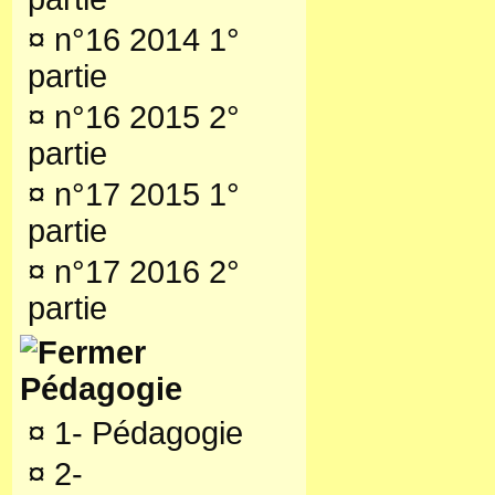
¤
n°16 2014 1°
partie
¤
n°16 2015 2°
partie
¤
n°17 2015 1°
partie
¤
n°17 2016 2°
partie
Pédagogie
¤
1- Pédagogie
¤
2-