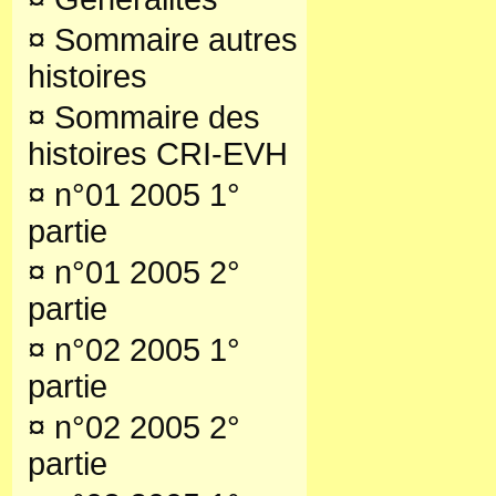
¤
Sommaire autres
histoires
¤
Sommaire des
histoires CRI-EVH
¤
n°01 2005 1°
partie
¤
n°01 2005 2°
partie
¤
n°02 2005 1°
partie
¤
n°02 2005 2°
partie