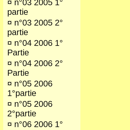
¤
n°03 2005 1°
partie
¤
n°03 2005 2°
partie
¤
n°04 2006 1°
Partie
¤
n°04 2006 2°
Partie
¤
n°05 2006
1°partie
¤
n°05 2006
2°partie
¤
n°06 2006 1°