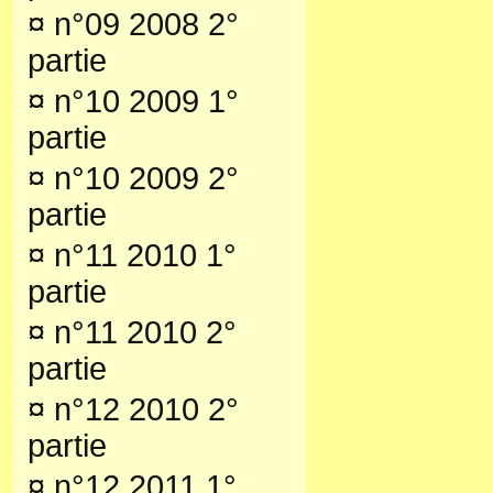
¤
n°09 2008 2°
partie
¤
n°10 2009 1°
partie
¤
n°10 2009 2°
partie
¤
n°11 2010 1°
partie
¤
n°11 2010 2°
partie
¤
n°12 2010 2°
partie
¤
n°12 2011 1°