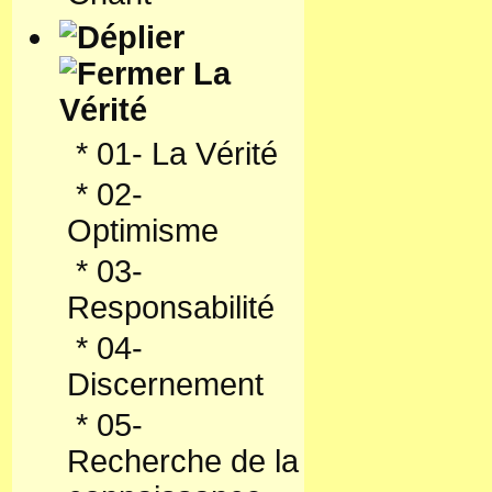
La
Vérité
*
01- La Vérité
*
02-
Optimisme
*
03-
Responsabilité
*
04-
Discernement
*
05-
Recherche de la