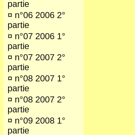
partie
¤
n°06 2006 2°
partie
¤
n°07 2006 1°
partie
¤
n°07 2007 2°
partie
¤
n°08 2007 1°
partie
¤
n°08 2007 2°
partie
¤
n°09 2008 1°
partie