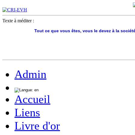
Texte à méditer :
Tout ce que vous êtes, vous le devez à la société
Admin
Accueil
Liens
Livre d'or