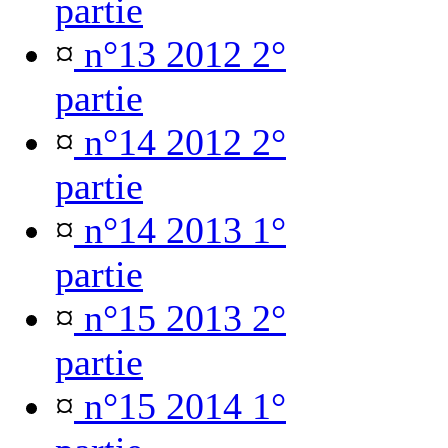
partie
¤
n°13 2012 2°
partie
¤
n°14 2012 2°
partie
¤
n°14 2013 1°
partie
¤
n°15 2013 2°
partie
¤
n°15 2014 1°