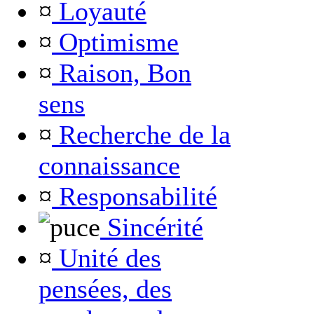
¤
Loyauté
¤
Optimisme
¤
Raison, Bon
sens
¤
Recherche de la
connaissance
¤
Responsabilité
Sincérité
¤
Unité des
pensées, des