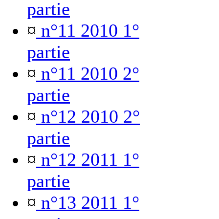
partie
¤
n°11 2010 1°
partie
¤
n°11 2010 2°
partie
¤
n°12 2010 2°
partie
¤
n°12 2011 1°
partie
¤
n°13 2011 1°