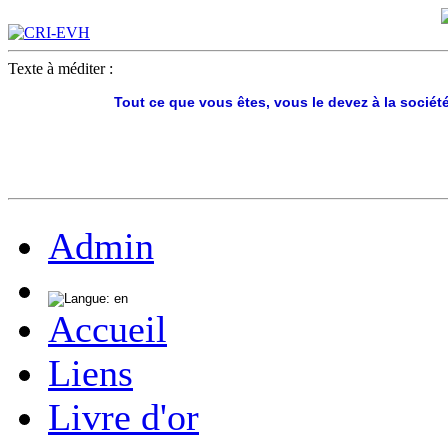
Texte à méditer :
Tout ce que vous êtes, vous le devez à la société
Admin
Accueil
Liens
Livre d'or