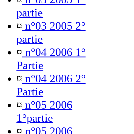
partie
¤
n°03 2005 2°
partie
¤
n°04 2006 1°
Partie
¤
n°04 2006 2°
Partie
¤
n°05 2006
1°partie
¤
n°05 2006