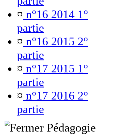
partie
¤
n°16 2014 1°
partie
¤
n°16 2015 2°
partie
¤
n°17 2015 1°
partie
¤
n°17 2016 2°
partie
Pédagogie