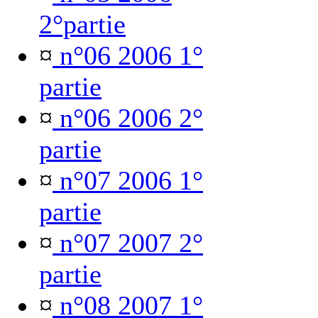
2°partie
¤
n°06 2006 1°
partie
¤
n°06 2006 2°
partie
¤
n°07 2006 1°
partie
¤
n°07 2007 2°
partie
¤
n°08 2007 1°