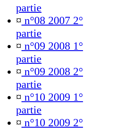
partie
¤
n°08 2007 2°
partie
¤
n°09 2008 1°
partie
¤
n°09 2008 2°
partie
¤
n°10 2009 1°
partie
¤
n°10 2009 2°