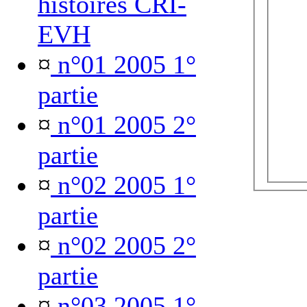
histoires CRI-
EVH
¤
n°01 2005 1°
partie
¤
n°01 2005 2°
partie
¤
n°02 2005 1°
partie
¤
n°02 2005 2°
partie
¤
n°03 2005 1°