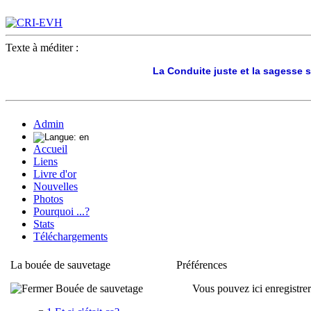
Texte à méditer :
La Conduite juste et la sagesse s
Admin
Accueil
Liens
Livre d'or
Nouvelles
Photos
Pourquoi ...?
Stats
Téléchargements
La bouée de sauvetage
Préférences
Bouée de sauvetage
Vous pouvez ici enregistrer