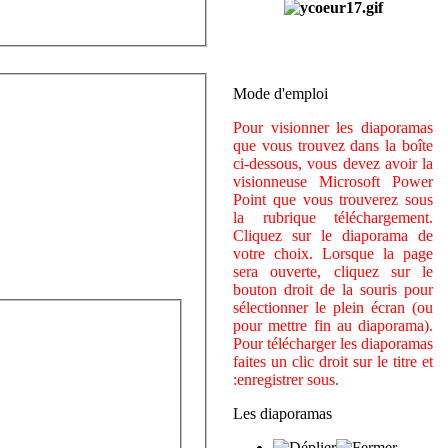
Mode d'emploi
Pour visionner les diaporamas
que vous trouvez dans la boîte
ci-dessous, vous devez avoir la
visionneuse Microsoft Power
Point que vous trouverez sous
la rubrique téléchargement.
Cliquez sur le diaporama de
votre choix. Lorsque la page
sera ouverte, cliquez sur le
bouton droit de la souris pour
sélectionner le plein écran (ou
pour mettre fin au diaporama).
Pour télécharger les diaporamas
faites un clic droit sur le titre et
:enregistrer sous.
Les diaporamas