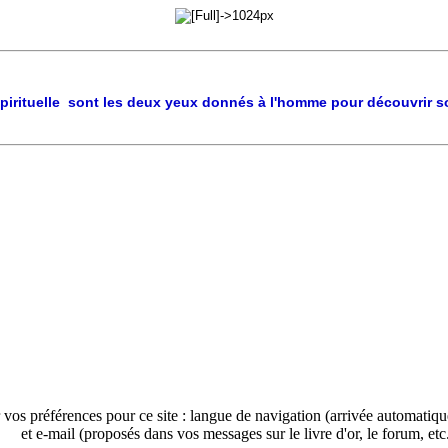
pirituelle sont les deux yeux donnés à l'homme pour découvrir so
 vos préférences pour ce site : langue de navigation (arrivée automatiq
et e-mail (proposés dans vos messages sur le livre d'or, le forum, etc.