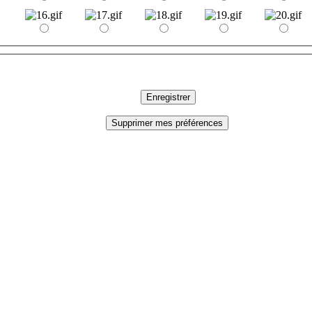
Enregistrer
Supprimer mes préférences