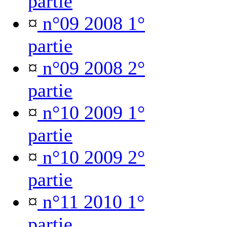
partie
¤
n°09 2008 1°
partie
¤
n°09 2008 2°
partie
¤
n°10 2009 1°
partie
¤
n°10 2009 2°
partie
¤
n°11 2010 1°
partie