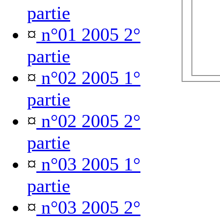
partie
¤
n°01 2005 2°
partie
¤
n°02 2005 1°
partie
¤
n°02 2005 2°
partie
¤
n°03 2005 1°
partie
¤
n°03 2005 2°