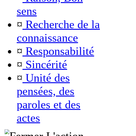
sens
¤
Recherche de la
connaissance
¤
Responsabilité
¤
Sincérité
¤
Unité des
pensées, des
paroles et des
actes