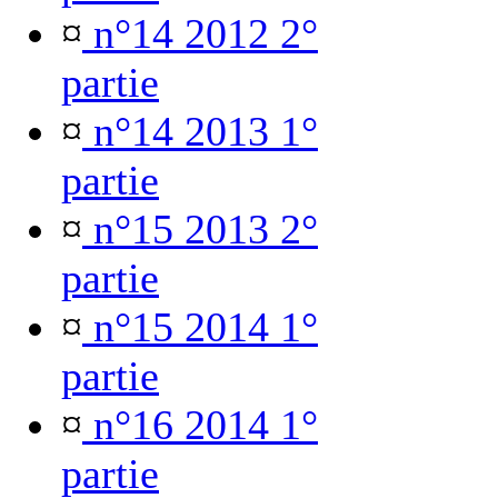
¤
n°14 2012 2°
partie
¤
n°14 2013 1°
partie
¤
n°15 2013 2°
partie
¤
n°15 2014 1°
partie
¤
n°16 2014 1°
partie