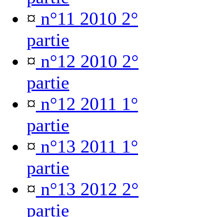
¤
n°11 2010 2°
partie
¤
n°12 2010 2°
partie
¤
n°12 2011 1°
partie
¤
n°13 2011 1°
partie
¤
n°13 2012 2°
partie