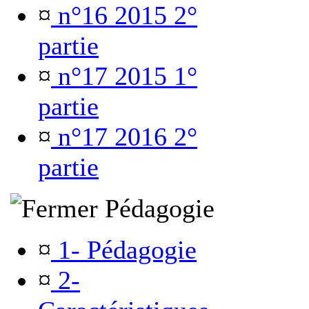
¤
n°16 2015 2°
partie
¤
n°17 2015 1°
partie
¤
n°17 2016 2°
partie
Pédagogie
¤
1- Pédagogie
¤
2-