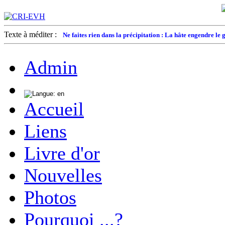
Texte à méditer :
Ne faites rien dans la précipitation : La hâte engendre le g
Admin
Accueil
Liens
Livre d'or
Nouvelles
Photos
Pourquoi ...?