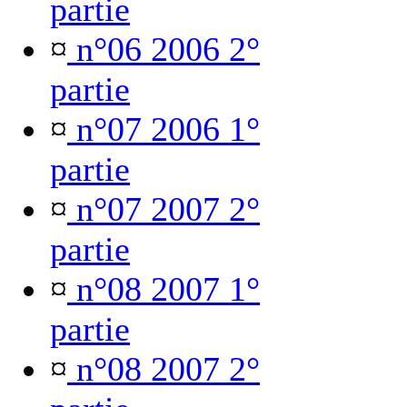
partie
¤
n°06 2006 2°
partie
¤
n°07 2006 1°
partie
¤
n°07 2007 2°
partie
¤
n°08 2007 1°
partie
¤
n°08 2007 2°