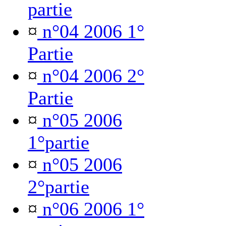
partie
¤
n°04 2006 1°
Partie
¤
n°04 2006 2°
Partie
¤
n°05 2006
1°partie
¤
n°05 2006
2°partie
¤
n°06 2006 1°