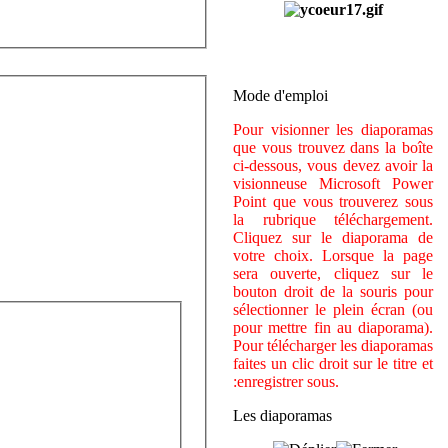
Mode d'emploi
Pour visionner les diaporamas
que vous trouvez dans la boîte
ci-dessous, vous devez avoir la
visionneuse Microsoft Power
Point que vous trouverez sous
la rubrique téléchargement.
Cliquez sur le diaporama de
votre choix. Lorsque la page
sera ouverte, cliquez sur le
bouton droit de la souris pour
sélectionner le plein écran (ou
pour mettre fin au diaporama).
Pour télécharger les diaporamas
faites un clic droit sur le titre et
:enregistrer sous.
Les diaporamas