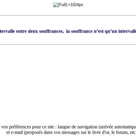
intervalle entre deux souffrances, la souffrance n’est qu’un intervall
 vos préférences pour ce site : langue de navigation (arrivée automatiq
et e-mail (proposés dans vos messages sur le livre d'or, le forum, etc.