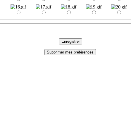
Enregistrer
Supprimer mes préférences