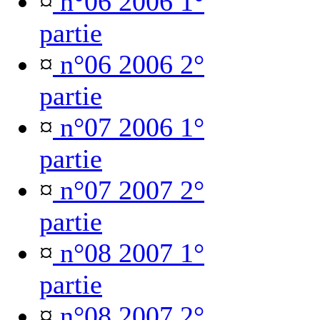
¤
n°06 2006 1°
partie
¤
n°06 2006 2°
partie
¤
n°07 2006 1°
partie
¤
n°07 2007 2°
partie
¤
n°08 2007 1°
partie
¤
n°08 2007 2°