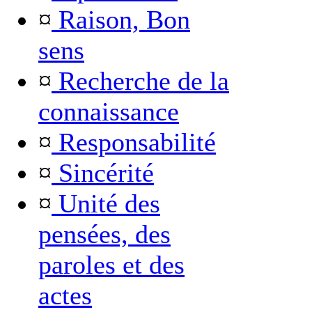
¤
Raison, Bon
sens
¤
Recherche de la
connaissance
¤
Responsabilité
¤
Sincérité
¤
Unité des
pensées, des
paroles et des
actes