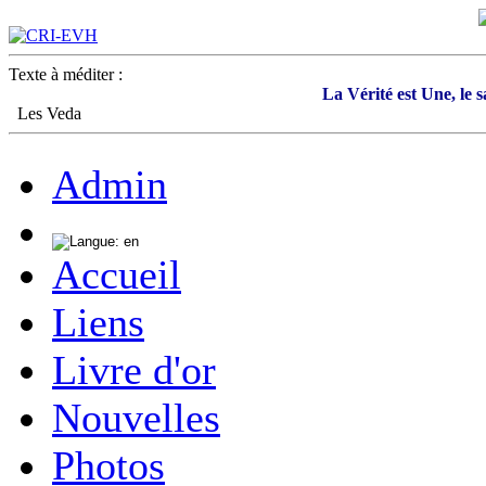
Texte à méditer :
La Vérité est Une, le 
Les Veda
Admin
Accueil
Liens
Livre d'or
Nouvelles
Photos