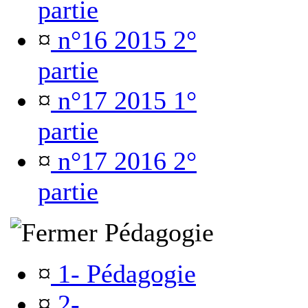
partie
¤
n°16 2015 2°
partie
¤
n°17 2015 1°
partie
¤
n°17 2016 2°
partie
Pédagogie
¤
1- Pédagogie
¤
2-