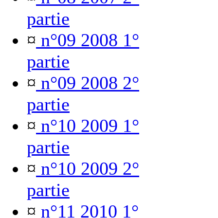
partie
¤
n°09 2008 1°
partie
¤
n°09 2008 2°
partie
¤
n°10 2009 1°
partie
¤
n°10 2009 2°
partie
¤
n°11 2010 1°