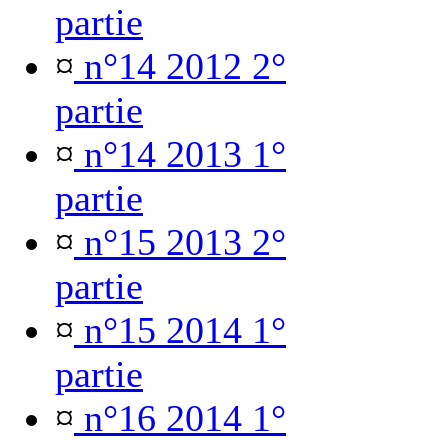
partie
¤
n°14 2012 2°
partie
¤
n°14 2013 1°
partie
¤
n°15 2013 2°
partie
¤
n°15 2014 1°
partie
¤
n°16 2014 1°