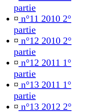
partie
¤
n°11 2010 2°
partie
¤
n°12 2010 2°
partie
¤
n°12 2011 1°
partie
¤
n°13 2011 1°
partie
¤
n°13 2012 2°