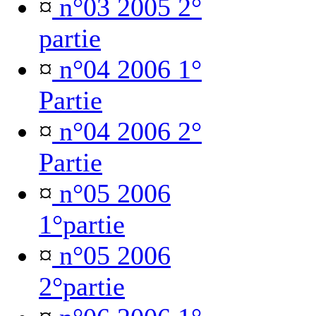
¤
n°03 2005 2°
partie
¤
n°04 2006 1°
Partie
¤
n°04 2006 2°
Partie
¤
n°05 2006
1°partie
¤
n°05 2006
2°partie