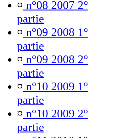
¤
n°08 2007 2°
partie
¤
n°09 2008 1°
partie
¤
n°09 2008 2°
partie
¤
n°10 2009 1°
partie
¤
n°10 2009 2°
partie