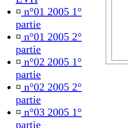
¤
n°01 2005 1°
partie
¤
n°01 2005 2°
partie
¤
n°02 2005 1°
partie
¤
n°02 2005 2°
partie
¤
n°03 2005 1°
partie