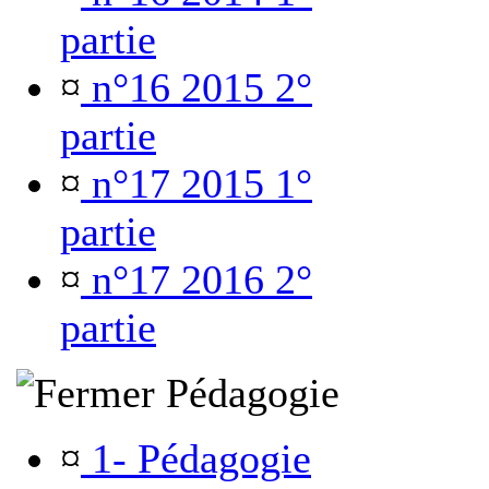
partie
¤
n°16 2015 2°
partie
¤
n°17 2015 1°
partie
¤
n°17 2016 2°
partie
Pédagogie
¤
1- Pédagogie