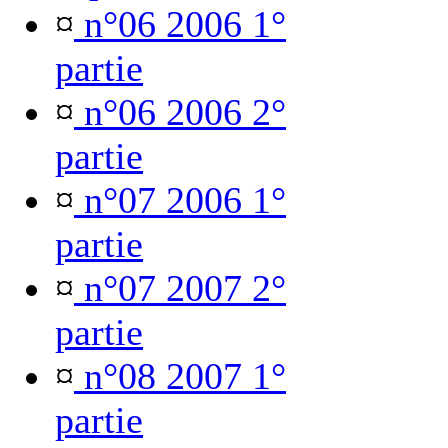
¤
n°06 2006 1°
partie
¤
n°06 2006 2°
partie
¤
n°07 2006 1°
partie
¤
n°07 2007 2°
partie
¤
n°08 2007 1°
partie