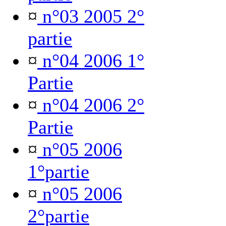
¤
n°03 2005 2°
partie
¤
n°04 2006 1°
Partie
¤
n°04 2006 2°
Partie
¤
n°05 2006
1°partie
¤
n°05 2006
2°partie