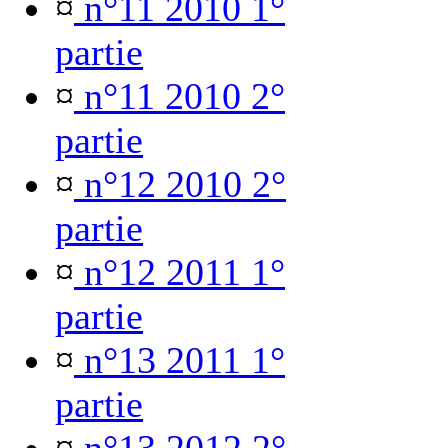
¤
n°11 2010 1°
partie
¤
n°11 2010 2°
partie
¤
n°12 2010 2°
partie
¤
n°12 2011 1°
partie
¤
n°13 2011 1°
partie