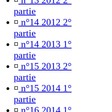
¤
n°13 2012 2°
partie
¤
n°14 2012 2°
partie
¤
n°14 2013 1°
partie
¤
n°15 2013 2°
partie
¤
n°15 2014 1°
partie
¤
n°16 2014 1°