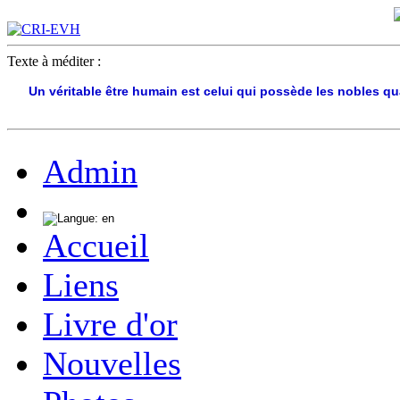
Texte à méditer :
Un véritable être humain est celui qui possède les nobles quali
Admin
Accueil
Liens
Livre d'or
Nouvelles