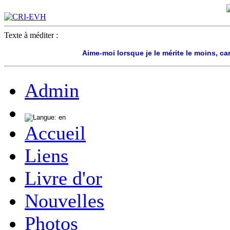
Texte à méditer :
Aime-moi lorsque je le mérite le moins, car 
Admin
Accueil
Liens
Livre d'or
Nouvelles
Photos