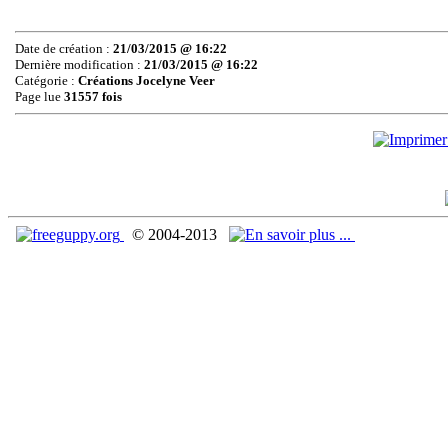
Date de création :
21/03/2015 @ 16:22
Dernière modification :
21/03/2015 @ 16:22
Catégorie :
Créations Jocelyne Veer
Page lue
31557 fois
© 2004-2013