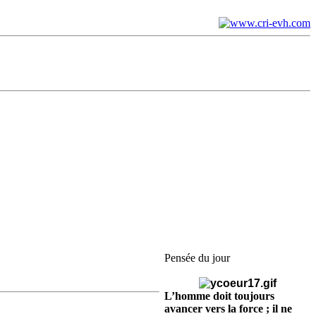
Pensée du jour
L’homme doit toujours
avancer vers la force ; il ne