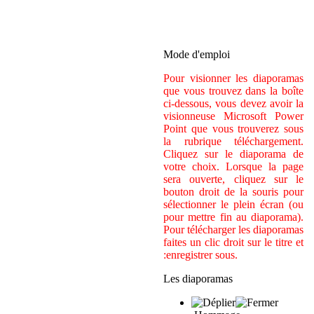
Mode d'emploi
Pour visionner les diaporamas
que vous trouvez dans la boîte
ci-dessous, vous devez avoir la
visionneuse Microsoft Power
Point que vous trouverez sous
la rubrique téléchargement.
Cliquez sur le diaporama de
votre choix. Lorsque la page
sera ouverte, cliquez sur le
bouton droit de la souris pour
sélectionner le plein écran (ou
pour mettre fin au diaporama).
Pour télécharger les diaporamas
faites un clic droit sur le titre et
:enregistrer sous.
Les diaporamas