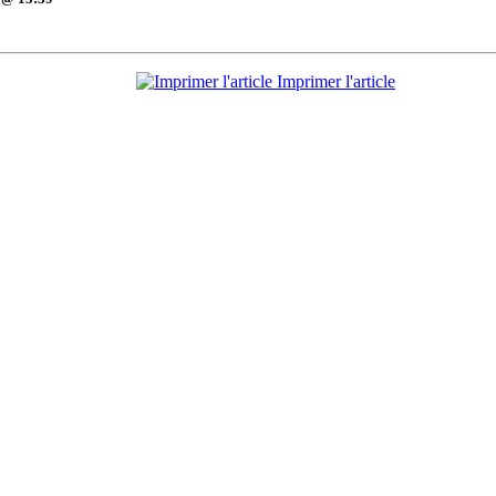
Imprimer l'article