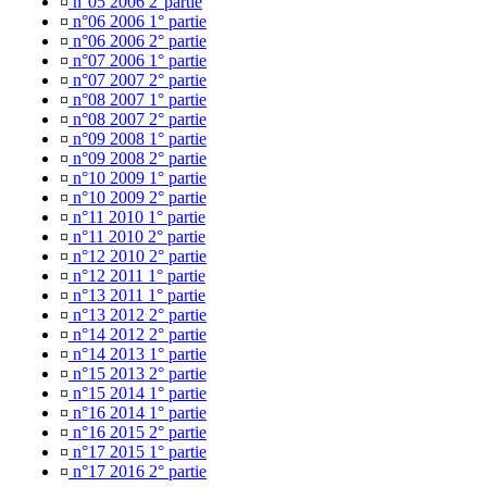
¤
n°05 2006 2°partie
¤
n°06 2006 1° partie
¤
n°06 2006 2° partie
¤
n°07 2006 1° partie
¤
n°07 2007 2° partie
¤
n°08 2007 1° partie
¤
n°08 2007 2° partie
¤
n°09 2008 1° partie
¤
n°09 2008 2° partie
¤
n°10 2009 1° partie
¤
n°10 2009 2° partie
¤
n°11 2010 1° partie
¤
n°11 2010 2° partie
¤
n°12 2010 2° partie
¤
n°12 2011 1° partie
¤
n°13 2011 1° partie
¤
n°13 2012 2° partie
¤
n°14 2012 2° partie
¤
n°14 2013 1° partie
¤
n°15 2013 2° partie
¤
n°15 2014 1° partie
¤
n°16 2014 1° partie
¤
n°16 2015 2° partie
¤
n°17 2015 1° partie
¤
n°17 2016 2° partie