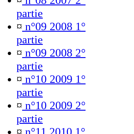
¤
n°08 2007 2°
partie
¤
n°09 2008 1°
partie
¤
n°09 2008 2°
partie
¤
n°10 2009 1°
partie
¤
n°10 2009 2°
partie
¤
n°11 2010 1°