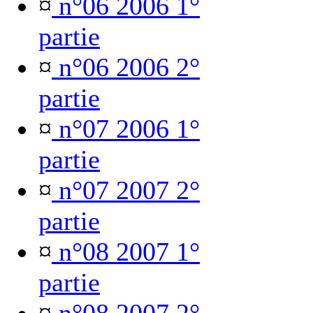
¤
n°06 2006 1°
partie
¤
n°06 2006 2°
partie
¤
n°07 2006 1°
partie
¤
n°07 2007 2°
partie
¤
n°08 2007 1°
partie