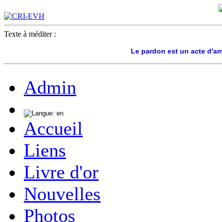
Texte à méditer :
Le pardon est un acte d'a
Admin
Accueil
Liens
Livre d'or
Nouvelles
Photos