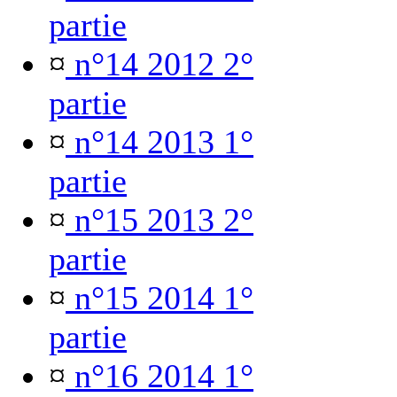
partie
¤
n°14 2012 2°
partie
¤
n°14 2013 1°
partie
¤
n°15 2013 2°
partie
¤
n°15 2014 1°
partie
¤
n°16 2014 1°