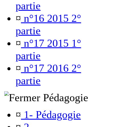
partie
¤
n°16 2015 2°
partie
¤
n°17 2015 1°
partie
¤
n°17 2016 2°
partie
Pédagogie
¤
1- Pédagogie