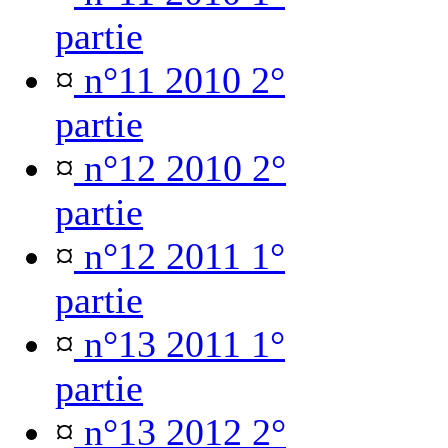
partie
¤
n°11 2010 2°
partie
¤
n°12 2010 2°
partie
¤
n°12 2011 1°
partie
¤
n°13 2011 1°
partie
¤
n°13 2012 2°