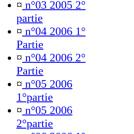
¤
n°03 2005 2°
partie
¤
n°04 2006 1°
Partie
¤
n°04 2006 2°
Partie
¤
n°05 2006
1°partie
¤
n°05 2006
2°partie