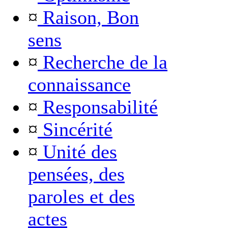
¤
Raison, Bon
sens
¤
Recherche de la
connaissance
¤
Responsabilité
¤
Sincérité
¤
Unité des
pensées, des
paroles et des
actes