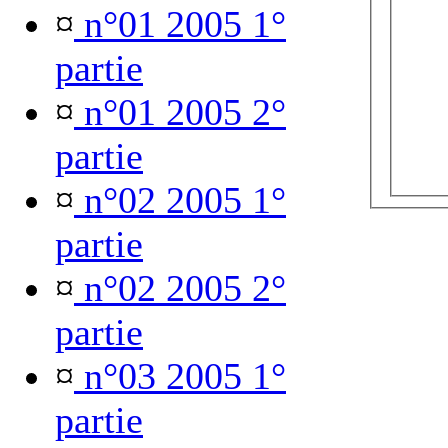
¤
n°01 2005 1°
partie
¤
n°01 2005 2°
partie
¤
n°02 2005 1°
partie
¤
n°02 2005 2°
partie
¤
n°03 2005 1°
partie