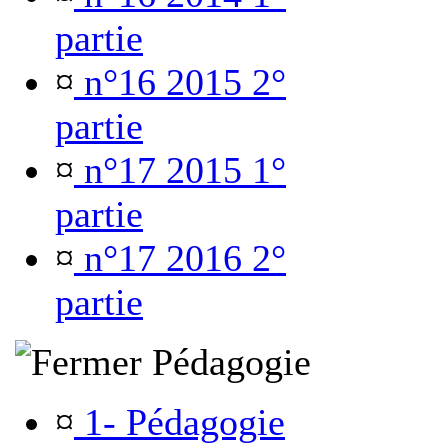
partie
¤
n°16 2015 2°
partie
¤
n°17 2015 1°
partie
¤
n°17 2016 2°
partie
Pédagogie
¤
1- Pédagogie