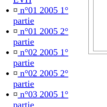
¤
n°01 2005 1°
partie
¤
n°01 2005 2°
partie
¤
n°02 2005 1°
partie
¤
n°02 2005 2°
partie
¤
n°03 2005 1°
partie