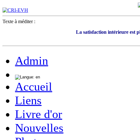
Texte à méditer :
La satisfaction intérieure est 
Admin
Accueil
Liens
Livre d'or
Nouvelles