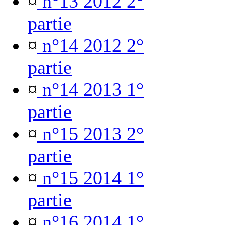
¤
n°13 2012 2°
partie
¤
n°14 2012 2°
partie
¤
n°14 2013 1°
partie
¤
n°15 2013 2°
partie
¤
n°15 2014 1°
partie
¤
n°16 2014 1°