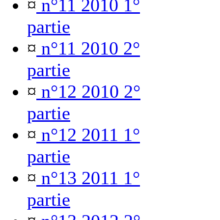
¤
n°11 2010 1°
partie
¤
n°11 2010 2°
partie
¤
n°12 2010 2°
partie
¤
n°12 2011 1°
partie
¤
n°13 2011 1°
partie