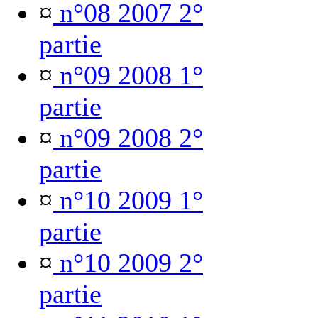
¤
n°08 2007 2°
partie
¤
n°09 2008 1°
partie
¤
n°09 2008 2°
partie
¤
n°10 2009 1°
partie
¤
n°10 2009 2°
partie