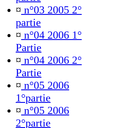
¤
n°03 2005 2°
partie
¤
n°04 2006 1°
Partie
¤
n°04 2006 2°
Partie
¤
n°05 2006
1°partie
¤
n°05 2006
2°partie