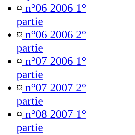
¤
n°06 2006 1°
partie
¤
n°06 2006 2°
partie
¤
n°07 2006 1°
partie
¤
n°07 2007 2°
partie
¤
n°08 2007 1°
partie