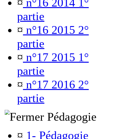
¤
n°16 2014 1°
partie
¤
n°16 2015 2°
partie
¤
n°17 2015 1°
partie
¤
n°17 2016 2°
partie
Pédagogie
¤
1- Pédagogie