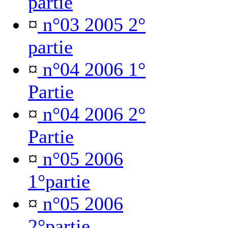
partie
¤
n°03 2005 2°
partie
¤
n°04 2006 1°
Partie
¤
n°04 2006 2°
Partie
¤
n°05 2006
1°partie
¤
n°05 2006
2°partie