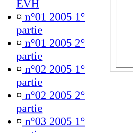
EVH
¤
n°01 2005 1°
partie
¤
n°01 2005 2°
partie
¤
n°02 2005 1°
partie
¤
n°02 2005 2°
partie
¤
n°03 2005 1°