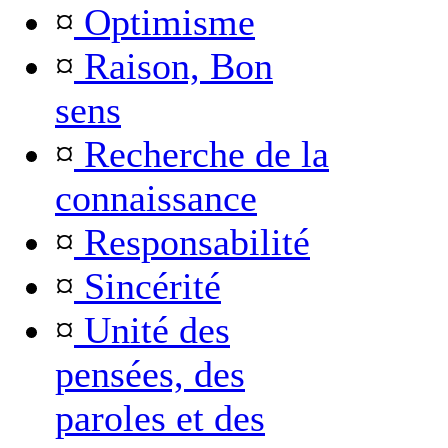
¤
Optimisme
¤
Raison, Bon
sens
¤
Recherche de la
connaissance
¤
Responsabilité
¤
Sincérité
¤
Unité des
pensées, des
paroles et des