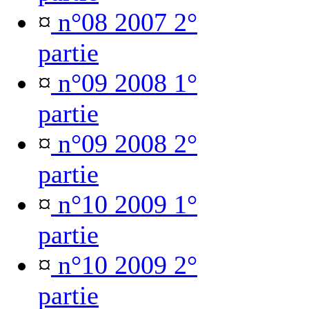
¤
n°08 2007 2°
partie
¤
n°09 2008 1°
partie
¤
n°09 2008 2°
partie
¤
n°10 2009 1°
partie
¤
n°10 2009 2°
partie