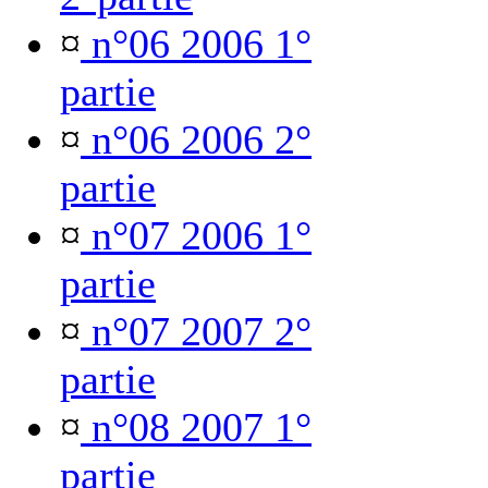
¤
n°06 2006 1°
partie
¤
n°06 2006 2°
partie
¤
n°07 2006 1°
partie
¤
n°07 2007 2°
partie
¤
n°08 2007 1°
partie