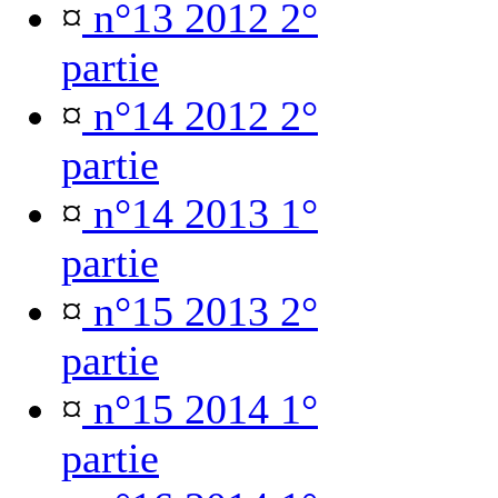
¤
n°13 2012 2°
partie
¤
n°14 2012 2°
partie
¤
n°14 2013 1°
partie
¤
n°15 2013 2°
partie
¤
n°15 2014 1°
partie