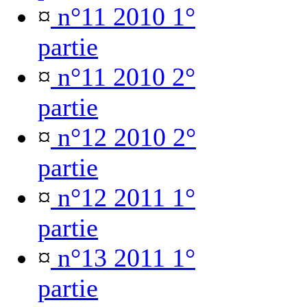
¤
n°11 2010 1°
partie
¤
n°11 2010 2°
partie
¤
n°12 2010 2°
partie
¤
n°12 2011 1°
partie
¤
n°13 2011 1°
partie