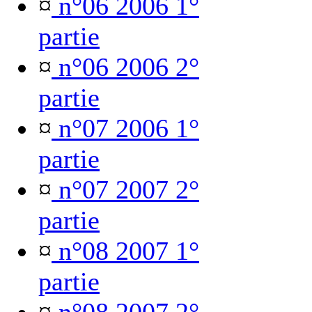
¤
n°06 2006 1°
partie
¤
n°06 2006 2°
partie
¤
n°07 2006 1°
partie
¤
n°07 2007 2°
partie
¤
n°08 2007 1°
partie