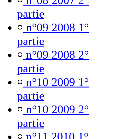
¤
n°08 2007 2°
partie
¤
n°09 2008 1°
partie
¤
n°09 2008 2°
partie
¤
n°10 2009 1°
partie
¤
n°10 2009 2°
partie
¤
n°11 2010 1°