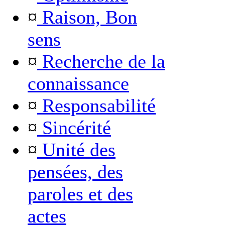
¤
Raison, Bon
sens
¤
Recherche de la
connaissance
¤
Responsabilité
¤
Sincérité
¤
Unité des
pensées, des
paroles et des
actes