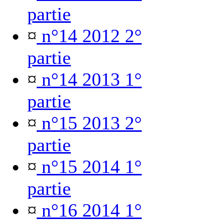
partie
¤
n°14 2012 2°
partie
¤
n°14 2013 1°
partie
¤
n°15 2013 2°
partie
¤
n°15 2014 1°
partie
¤
n°16 2014 1°