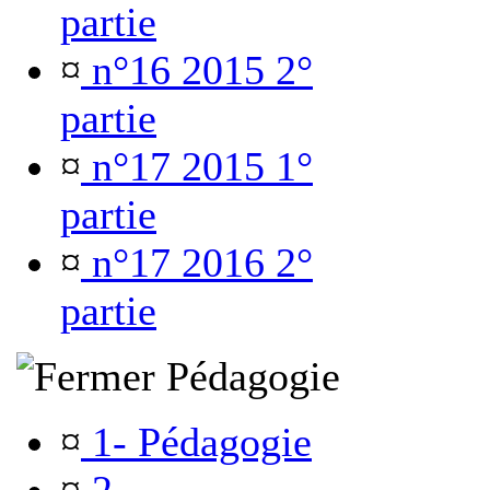
partie
¤
n°16 2015 2°
partie
¤
n°17 2015 1°
partie
¤
n°17 2016 2°
partie
Pédagogie
¤
1- Pédagogie