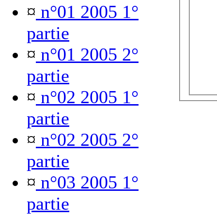
¤
n°01 2005 1°
partie
¤
n°01 2005 2°
partie
¤
n°02 2005 1°
partie
¤
n°02 2005 2°
partie
¤
n°03 2005 1°
partie