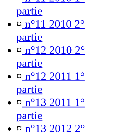
partie
¤
n°11 2010 2°
partie
¤
n°12 2010 2°
partie
¤
n°12 2011 1°
partie
¤
n°13 2011 1°
partie
¤
n°13 2012 2°