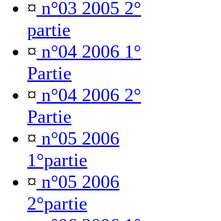
¤
n°03 2005 2°
partie
¤
n°04 2006 1°
Partie
¤
n°04 2006 2°
Partie
¤
n°05 2006
1°partie
¤
n°05 2006
2°partie