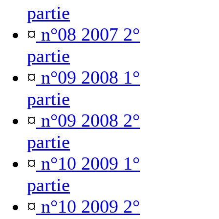
partie
¤
n°08 2007 2°
partie
¤
n°09 2008 1°
partie
¤
n°09 2008 2°
partie
¤
n°10 2009 1°
partie
¤
n°10 2009 2°