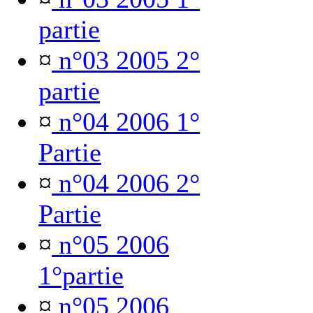
partie
¤
n°03 2005 2°
partie
¤
n°04 2006 1°
Partie
¤
n°04 2006 2°
Partie
¤
n°05 2006
1°partie
¤
n°05 2006