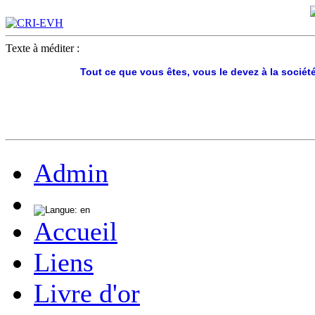
Texte à méditer :
Tout ce que vous êtes, vous le devez à la société
Admin
Accueil
Liens
Livre d'or