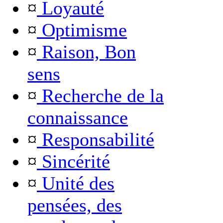
¤
Loyauté
¤
Optimisme
¤
Raison, Bon
sens
¤
Recherche de la
connaissance
¤
Responsabilité
¤
Sincérité
¤
Unité des
pensées, des