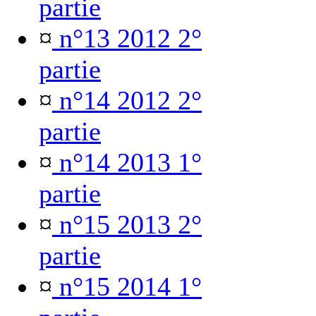
partie
¤
n°13 2012 2°
partie
¤
n°14 2012 2°
partie
¤
n°14 2013 1°
partie
¤
n°15 2013 2°
partie
¤
n°15 2014 1°