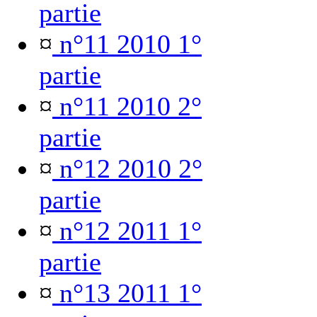
partie
¤
n°11 2010 1°
partie
¤
n°11 2010 2°
partie
¤
n°12 2010 2°
partie
¤
n°12 2011 1°
partie
¤
n°13 2011 1°