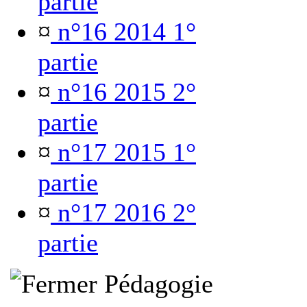
partie
¤
n°16 2014 1°
partie
¤
n°16 2015 2°
partie
¤
n°17 2015 1°
partie
¤
n°17 2016 2°
partie
Pédagogie