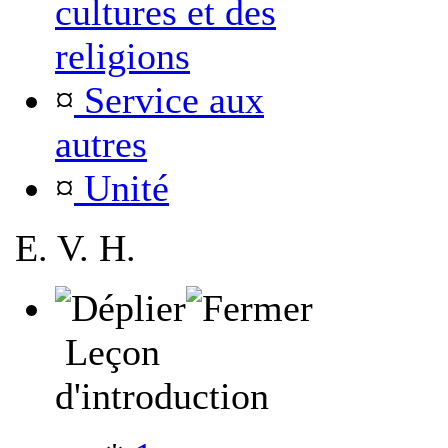
cultures et des
religions
¤
Service aux
autres
¤
Unité
E. V. H.
Leçon
d'introduction