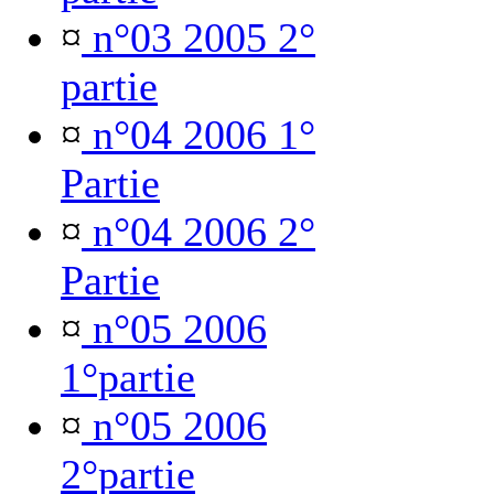
¤
n°03 2005 2°
partie
¤
n°04 2006 1°
Partie
¤
n°04 2006 2°
Partie
¤
n°05 2006
1°partie
¤
n°05 2006
2°partie