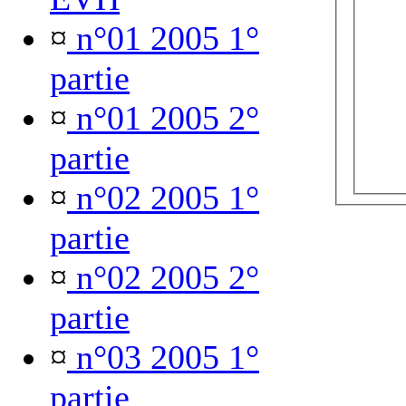
¤
n°01 2005 1°
partie
¤
n°01 2005 2°
partie
¤
n°02 2005 1°
partie
¤
n°02 2005 2°
partie
¤
n°03 2005 1°
partie