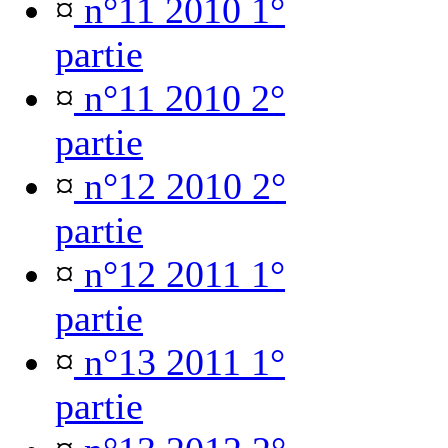
¤
n°11 2010 1°
partie
¤
n°11 2010 2°
partie
¤
n°12 2010 2°
partie
¤
n°12 2011 1°
partie
¤
n°13 2011 1°
partie