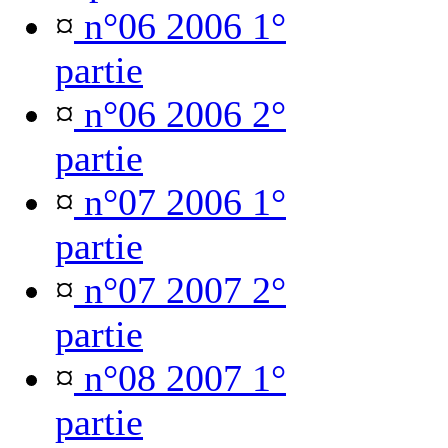
¤
n°06 2006 1°
partie
¤
n°06 2006 2°
partie
¤
n°07 2006 1°
partie
¤
n°07 2007 2°
partie
¤
n°08 2007 1°
partie