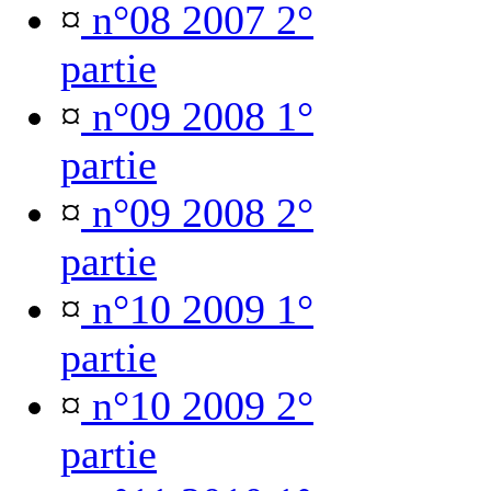
¤
n°08 2007 2°
partie
¤
n°09 2008 1°
partie
¤
n°09 2008 2°
partie
¤
n°10 2009 1°
partie
¤
n°10 2009 2°
partie