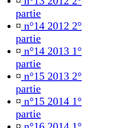
¤
n°13 2012 2°
partie
¤
n°14 2012 2°
partie
¤
n°14 2013 1°
partie
¤
n°15 2013 2°
partie
¤
n°15 2014 1°
partie
¤
n°16 2014 1°