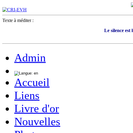
Texte à méditer :
Le silence est 
Admin
Accueil
Liens
Livre d'or
Nouvelles