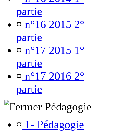
partie
¤
n°16 2015 2°
partie
¤
n°17 2015 1°
partie
¤
n°17 2016 2°
partie
Pédagogie
¤
1- Pédagogie