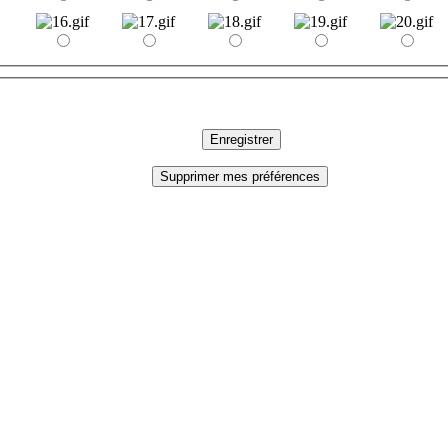
Enregistrer
Supprimer mes préférences