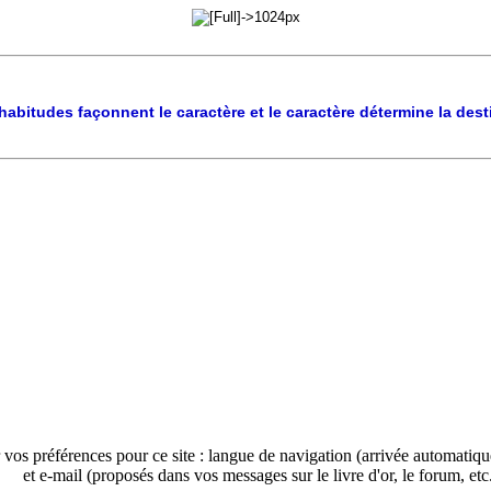
habitudes façonnent le caractère et le caractère détermine la dest
 vos préférences pour ce site : langue de navigation (arrivée automatiq
et e-mail (proposés dans vos messages sur le livre d'or, le forum, etc.