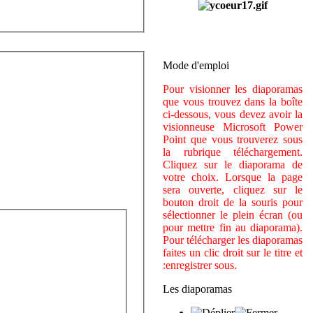
Mode d'emploi
Pour visionner les diaporamas
que vous trouvez dans la boîte
ci-dessous, vous devez avoir la
visionneuse Microsoft Power
Point que vous trouverez sous
la rubrique téléchargement.
Cliquez sur le diaporama de
votre choix. Lorsque la page
sera ouverte, cliquez sur le
bouton droit de la souris pour
sélectionner le plein écran (ou
pour mettre fin au diaporama).
Pour télécharger les diaporamas
faites un clic droit sur le titre et
:enregistrer sous.
Les diaporamas