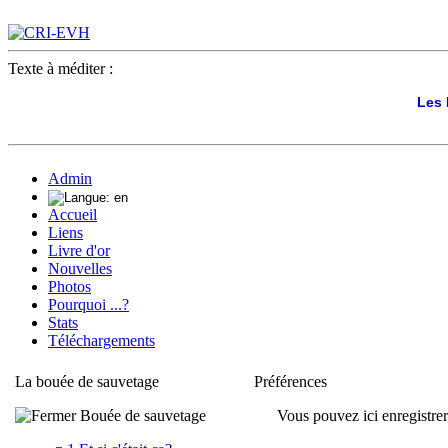
Texte à méditer :
Les 
Admin
Accueil
Liens
Livre d'or
Nouvelles
Photos
Pourquoi ...?
Stats
Téléchargements
La bouée de sauvetage
Préférences
Bouée de sauvetage
Vous pouvez ici enregistrer