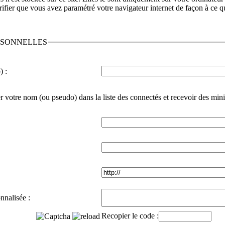
ifier que vous avez paramétré votre navigateur internet de façon à ce qu
RSONNELLES
) :
r votre nom (ou pseudo) dans la liste des connectés et recevoir des min
nnalisée :
Recopier le code :