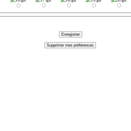
Enregistrer
Supprimer mes préférences