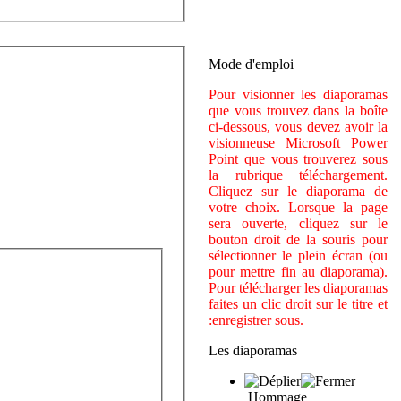
Mode d'emploi
Pour visionner les diaporamas
que vous trouvez dans la boîte
ci-dessous, vous devez avoir la
visionneuse Microsoft Power
Point que vous trouverez sous
la rubrique téléchargement.
Cliquez sur le diaporama de
votre choix. Lorsque la page
sera ouverte, cliquez sur le
bouton droit de la souris pour
sélectionner le plein écran (ou
pour mettre fin au diaporama).
Pour télécharger les diaporamas
faites un clic droit sur le titre et
:enregistrer sous.
Les diaporamas
Hommage