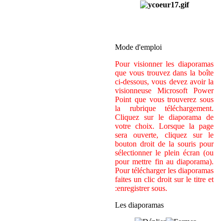
Mode d'emploi
Pour visionner les diaporamas
que vous trouvez dans la boîte
ci-dessous, vous devez avoir la
visionneuse Microsoft Power
Point que vous trouverez sous
la rubrique téléchargement.
Cliquez sur le diaporama de
votre choix. Lorsque la page
sera ouverte, cliquez sur le
bouton droit de la souris pour
sélectionner le plein écran (ou
pour mettre fin au diaporama).
Pour télécharger les diaporamas
faites un clic droit sur le titre et
:enregistrer sous.
Les diaporamas