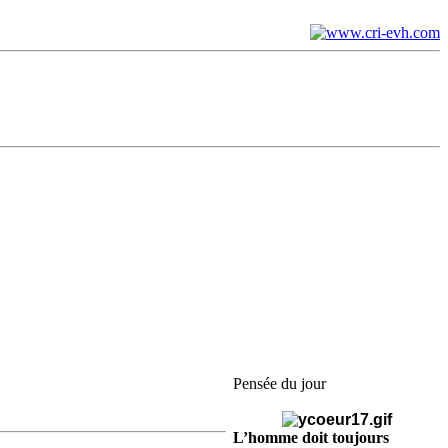
Pensée du jour
L’homme doit toujours