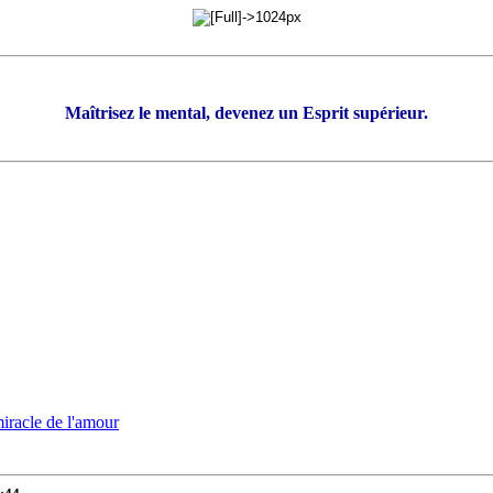
Maîtrisez le mental, devenez un Esprit supérieur.
iracle de l'amour