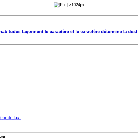
habitudes façonnent le caractère et le caractère détermine la dest
eur de taxi
:39