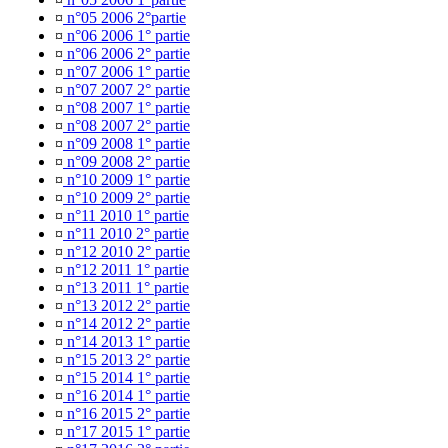
¤
n°05 2006 2°partie
¤
n°06 2006 1° partie
¤
n°06 2006 2° partie
¤
n°07 2006 1° partie
¤
n°07 2007 2° partie
¤
n°08 2007 1° partie
¤
n°08 2007 2° partie
¤
n°09 2008 1° partie
¤
n°09 2008 2° partie
¤
n°10 2009 1° partie
¤
n°10 2009 2° partie
¤
n°11 2010 1° partie
¤
n°11 2010 2° partie
¤
n°12 2010 2° partie
¤
n°12 2011 1° partie
¤
n°13 2011 1° partie
¤
n°13 2012 2° partie
¤
n°14 2012 2° partie
¤
n°14 2013 1° partie
¤
n°15 2013 2° partie
¤
n°15 2014 1° partie
¤
n°16 2014 1° partie
¤
n°16 2015 2° partie
¤
n°17 2015 1° partie