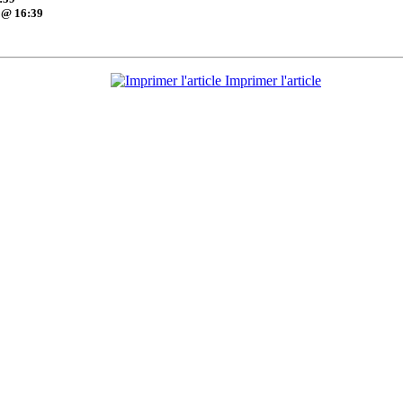
 @ 16:39
Imprimer l'article