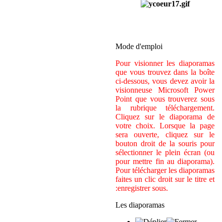
Mode d'emploi
Pour visionner les diaporamas
que vous trouvez dans la boîte
ci-dessous, vous devez avoir la
visionneuse Microsoft Power
Point que vous trouverez sous
la rubrique téléchargement.
Cliquez sur le diaporama de
votre choix. Lorsque la page
sera ouverte, cliquez sur le
bouton droit de la souris pour
sélectionner le plein écran (ou
pour mettre fin au diaporama).
Pour télécharger les diaporamas
faites un clic droit sur le titre et
:enregistrer sous.
Les diaporamas