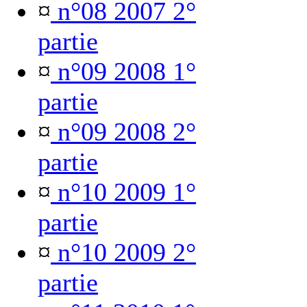
¤
n°08 2007 2°
partie
¤
n°09 2008 1°
partie
¤
n°09 2008 2°
partie
¤
n°10 2009 1°
partie
¤
n°10 2009 2°
partie