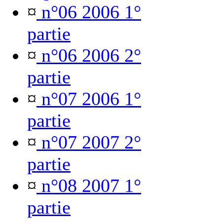
¤
n°06 2006 1°
partie
¤
n°06 2006 2°
partie
¤
n°07 2006 1°
partie
¤
n°07 2007 2°
partie
¤
n°08 2007 1°
partie