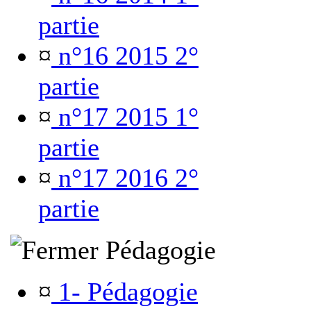
partie
¤
n°16 2015 2°
partie
¤
n°17 2015 1°
partie
¤
n°17 2016 2°
partie
Pédagogie
¤
1- Pédagogie