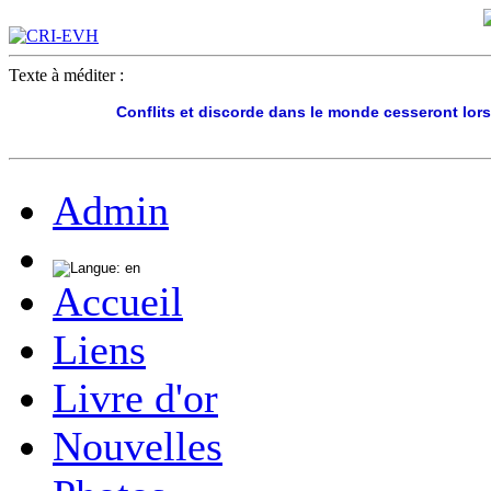
Texte à méditer :
Conflits et discorde dans le monde cesseront lor
Admin
Accueil
Liens
Livre d'or
Nouvelles