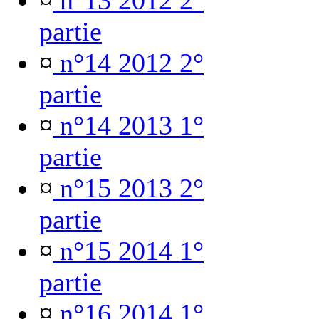
¤
n°13 2012 2°
partie
¤
n°14 2012 2°
partie
¤
n°14 2013 1°
partie
¤
n°15 2013 2°
partie
¤
n°15 2014 1°
partie
¤
n°16 2014 1°