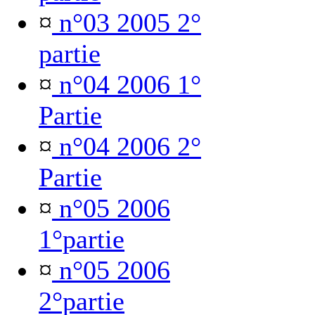
¤
n°03 2005 2°
partie
¤
n°04 2006 1°
Partie
¤
n°04 2006 2°
Partie
¤
n°05 2006
1°partie
¤
n°05 2006
2°partie