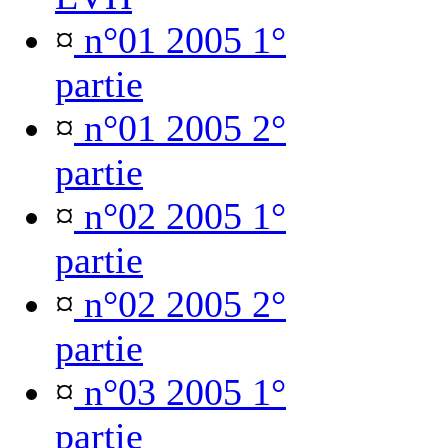
¤
n°01 2005 1°
partie
¤
n°01 2005 2°
partie
¤
n°02 2005 1°
partie
¤
n°02 2005 2°
partie
¤
n°03 2005 1°
partie