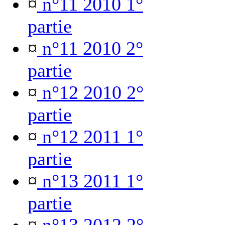
¤
n°11 2010 1°
partie
¤
n°11 2010 2°
partie
¤
n°12 2010 2°
partie
¤
n°12 2011 1°
partie
¤
n°13 2011 1°
partie