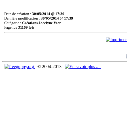
Date de création :
30/05/2014 @ 17:39
Dernière modification :
30/05/2014 @ 17:39
Catégorie :
Créations Jocelyne Veer
Page lue
31169 fois
© 2004-2013