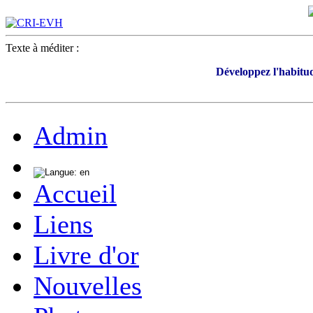
Texte à méditer :
Développez l'habitud
Admin
Accueil
Liens
Livre d'or
Nouvelles