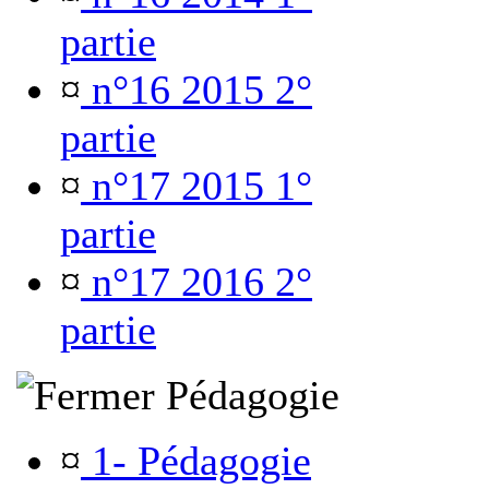
partie
¤
n°16 2015 2°
partie
¤
n°17 2015 1°
partie
¤
n°17 2016 2°
partie
Pédagogie
¤
1- Pédagogie