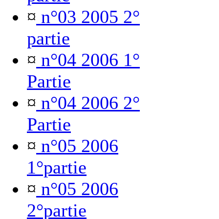
¤
n°03 2005 2°
partie
¤
n°04 2006 1°
Partie
¤
n°04 2006 2°
Partie
¤
n°05 2006
1°partie
¤
n°05 2006
2°partie