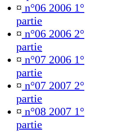
¤
n°06 2006 1°
partie
¤
n°06 2006 2°
partie
¤
n°07 2006 1°
partie
¤
n°07 2007 2°
partie
¤
n°08 2007 1°
partie