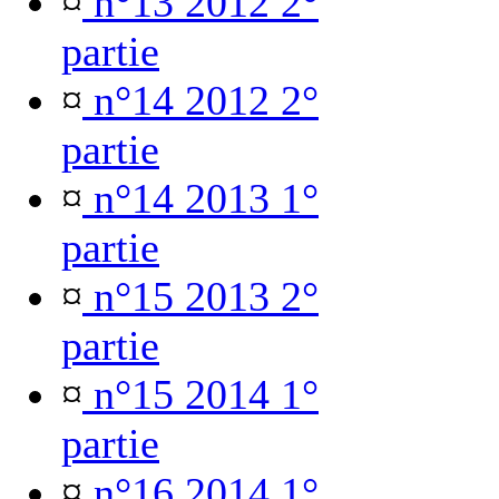
¤
n°13 2012 2°
partie
¤
n°14 2012 2°
partie
¤
n°14 2013 1°
partie
¤
n°15 2013 2°
partie
¤
n°15 2014 1°
partie
¤
n°16 2014 1°