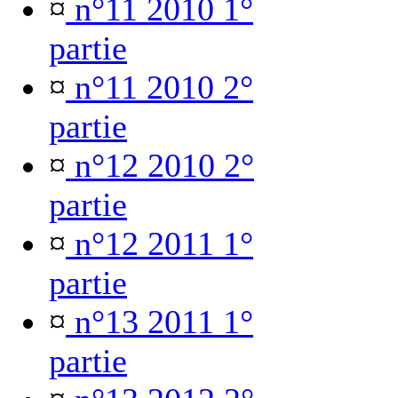
¤
n°11 2010 1°
partie
¤
n°11 2010 2°
partie
¤
n°12 2010 2°
partie
¤
n°12 2011 1°
partie
¤
n°13 2011 1°
partie