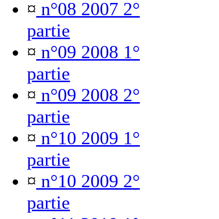
¤
n°08 2007 2°
partie
¤
n°09 2008 1°
partie
¤
n°09 2008 2°
partie
¤
n°10 2009 1°
partie
¤
n°10 2009 2°
partie