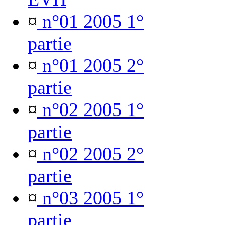
¤
n°01 2005 1°
partie
¤
n°01 2005 2°
partie
¤
n°02 2005 1°
partie
¤
n°02 2005 2°
partie
¤
n°03 2005 1°
partie