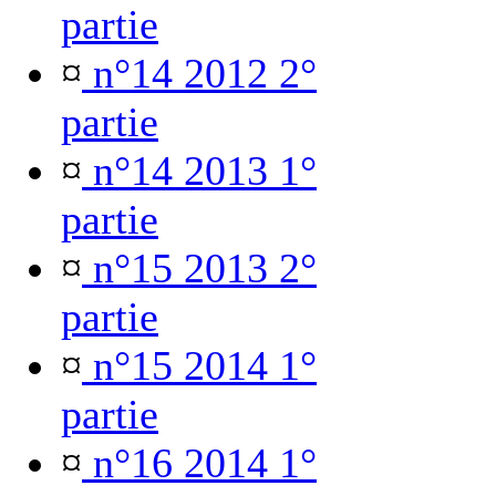
partie
¤
n°14 2012 2°
partie
¤
n°14 2013 1°
partie
¤
n°15 2013 2°
partie
¤
n°15 2014 1°
partie
¤
n°16 2014 1°