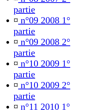
partie
¤
n°09 2008 1°
partie
¤
n°09 2008 2°
partie
¤
n°10 2009 1°
partie
¤
n°10 2009 2°
partie
¤
n°11 2010 1°