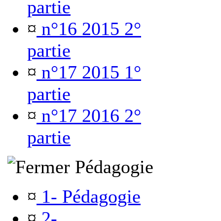
partie
¤
n°16 2015 2°
partie
¤
n°17 2015 1°
partie
¤
n°17 2016 2°
partie
Pédagogie
¤
1- Pédagogie
¤
2-