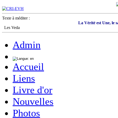
Texte à méditer :
La Vérité est Une, le 
Les Veda
Admin
Accueil
Liens
Livre d'or
Nouvelles
Photos