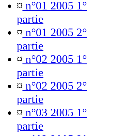
¤
n°01 2005 1°
partie
¤
n°01 2005 2°
partie
¤
n°02 2005 1°
partie
¤
n°02 2005 2°
partie
¤
n°03 2005 1°
partie