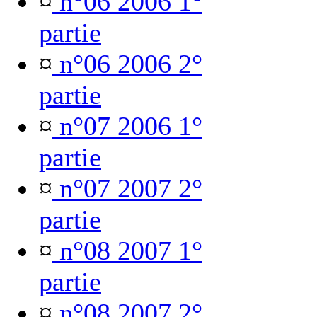
¤
n°06 2006 1°
partie
¤
n°06 2006 2°
partie
¤
n°07 2006 1°
partie
¤
n°07 2007 2°
partie
¤
n°08 2007 1°
partie
¤
n°08 2007 2°