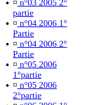
¤
n°03 2005 2°
partie
¤
n°04 2006 1°
Partie
¤
n°04 2006 2°
Partie
¤
n°05 2006
1°partie
¤
n°05 2006
2°partie