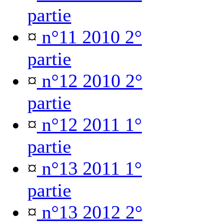
partie
¤
n°11 2010 2°
partie
¤
n°12 2010 2°
partie
¤
n°12 2011 1°
partie
¤
n°13 2011 1°
partie
¤
n°13 2012 2°