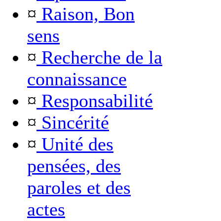
¤
Raison, Bon
sens
¤
Recherche de la
connaissance
¤
Responsabilité
¤
Sincérité
¤
Unité des
pensées, des
paroles et des
actes