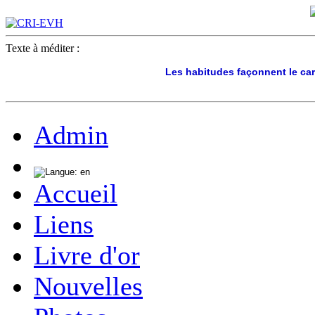
Texte à méditer :
Les habitudes façonnent le cara
Admin
Accueil
Liens
Livre d'or
Nouvelles