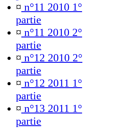
¤
n°11 2010 1°
partie
¤
n°11 2010 2°
partie
¤
n°12 2010 2°
partie
¤
n°12 2011 1°
partie
¤
n°13 2011 1°
partie