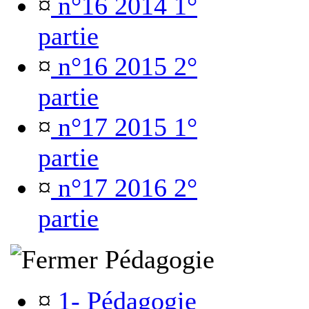
¤
n°16 2014 1°
partie
¤
n°16 2015 2°
partie
¤
n°17 2015 1°
partie
¤
n°17 2016 2°
partie
Pédagogie
¤
1- Pédagogie