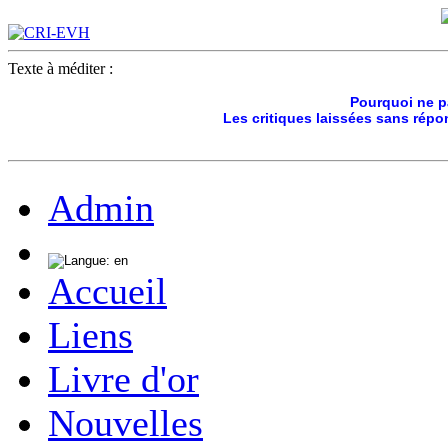
Texte à méditer :
Pourquoi ne p
Les critiques laissées sans répo
Admin
Accueil
Liens
Livre d'or
Nouvelles