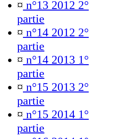
¤
n°13 2012 2°
partie
¤
n°14 2012 2°
partie
¤
n°14 2013 1°
partie
¤
n°15 2013 2°
partie
¤
n°15 2014 1°
partie