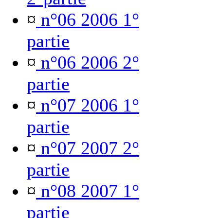
¤
n°06 2006 1°
partie
¤
n°06 2006 2°
partie
¤
n°07 2006 1°
partie
¤
n°07 2007 2°
partie
¤
n°08 2007 1°
partie