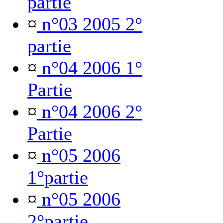
partie
¤
n°03 2005 2°
partie
¤
n°04 2006 1°
Partie
¤
n°04 2006 2°
Partie
¤
n°05 2006
1°partie
¤
n°05 2006
2°partie