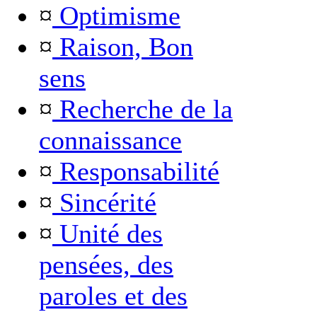
¤
Optimisme
¤
Raison, Bon
sens
¤
Recherche de la
connaissance
¤
Responsabilité
¤
Sincérité
¤
Unité des
pensées, des
paroles et des