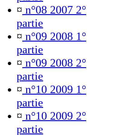
¤
n°08 2007 2°
partie
¤
n°09 2008 1°
partie
¤
n°09 2008 2°
partie
¤
n°10 2009 1°
partie
¤
n°10 2009 2°
partie