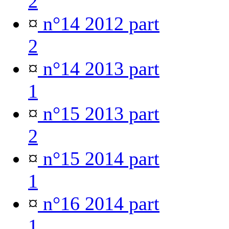
2
¤
n°14 2012 part
2
¤
n°14 2013 part
1
¤
n°15 2013 part
2
¤
n°15 2014 part
1
¤
n°16 2014 part
1