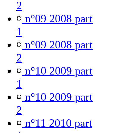
2
¤
n°09 2008 part
1
¤
n°09 2008 part
2
¤
n°10 2009 part
1
¤
n°10 2009 part
2
¤
n°11 2010 part