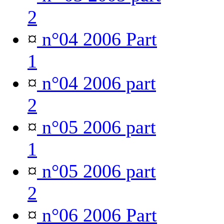
2
¤
n°04 2006 Part
1
¤
n°04 2006 part
2
¤
n°05 2006 part
1
¤
n°05 2006 part
2
¤
n°06 2006 Part