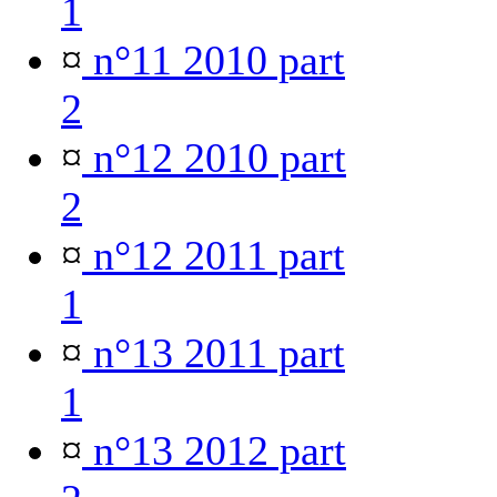
1
¤
n°11 2010 part
2
¤
n°12 2010 part
2
¤
n°12 2011 part
1
¤
n°13 2011 part
1
¤
n°13 2012 part