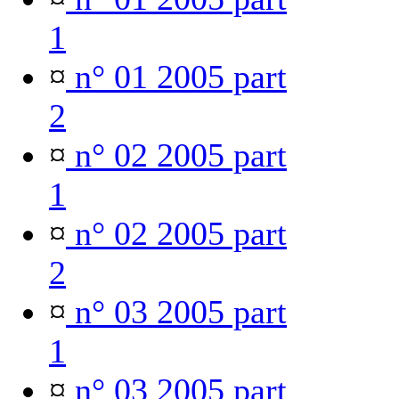
1
¤
n° 01 2005 part
2
¤
n° 02 2005 part
1
¤
n° 02 2005 part
2
¤
n° 03 2005 part
1
¤
n° 03 2005 part