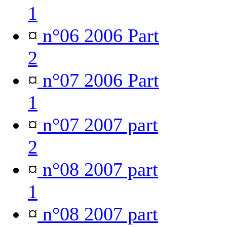
1
¤
n°06 2006 Part
2
¤
n°07 2006 Part
1
¤
n°07 2007 part
2
¤
n°08 2007 part
1
¤
n°08 2007 part