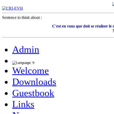
Sentence to think about :
C'est en vous que doit se réaliser l
Admin
Welcome
Downloads
Guestbook
Links