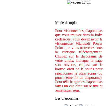
Mode d'emploi
Pour visionner les diaporamas
que vous trouvez dans la boîte
ci-dessous, vous devez avoir la
visionneuse Microsoft Power
Point que vous trouverez sous
la rubrique téléchargement.
Cliquez sur le diaporama de
votre choix. Lorsque la page
sera ouverte, cliquez sur le
bouton droit de la souris pour
sélectionner le plein écran (ou
pour mettre fin au diaporama).
Pour télécharger les diaporamas
faites un clic droit sur le titre et
:enregistrer sous.
Les diaporamas