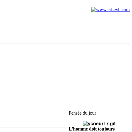
Pensée du jour
L’homme doit toujours