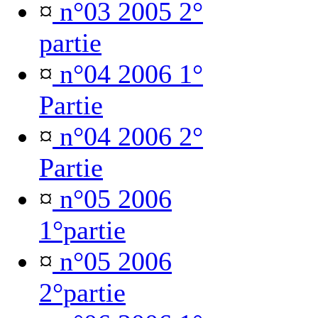
¤
n°03 2005 2°
partie
¤
n°04 2006 1°
Partie
¤
n°04 2006 2°
Partie
¤
n°05 2006
1°partie
¤
n°05 2006
2°partie