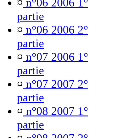
¤
n°06 2006 1°
partie
¤
n°06 2006 2°
partie
¤
n°07 2006 1°
partie
¤
n°07 2007 2°
partie
¤
n°08 2007 1°
partie