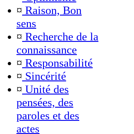
¤
Raison, Bon
sens
¤
Recherche de la
connaissance
¤
Responsabilité
¤
Sincérité
¤
Unité des
pensées, des
paroles et des
actes