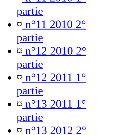
partie
¤
n°11 2010 2°
partie
¤
n°12 2010 2°
partie
¤
n°12 2011 1°
partie
¤
n°13 2011 1°
partie
¤
n°13 2012 2°