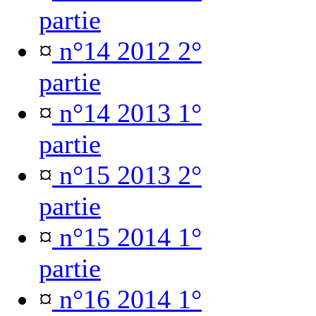
partie
¤
n°14 2012 2°
partie
¤
n°14 2013 1°
partie
¤
n°15 2013 2°
partie
¤
n°15 2014 1°
partie
¤
n°16 2014 1°