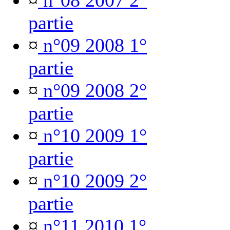
¤
n°08 2007 2°
partie
¤
n°09 2008 1°
partie
¤
n°09 2008 2°
partie
¤
n°10 2009 1°
partie
¤
n°10 2009 2°
partie
¤
n°11 2010 1°