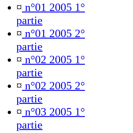
¤
n°01 2005 1°
partie
¤
n°01 2005 2°
partie
¤
n°02 2005 1°
partie
¤
n°02 2005 2°
partie
¤
n°03 2005 1°
partie