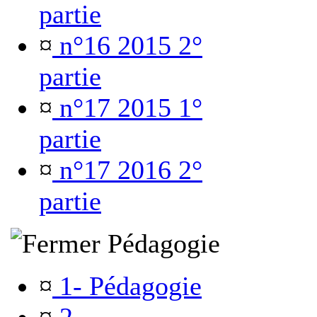
partie
¤
n°16 2015 2°
partie
¤
n°17 2015 1°
partie
¤
n°17 2016 2°
partie
Pédagogie
¤
1- Pédagogie