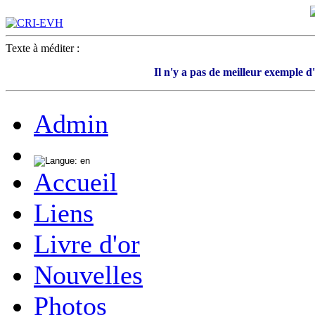
Texte à méditer :
Il n'y a pas de meilleur exemple d
Admin
Accueil
Liens
Livre d'or
Nouvelles
Photos