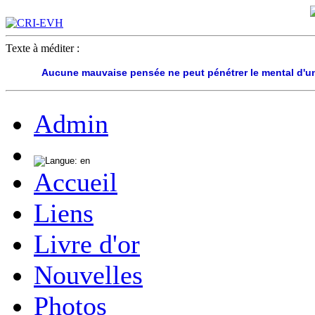
Texte à méditer :
Aucune mauvaise pensée ne peut pénétrer le mental d'un
Admin
Accueil
Liens
Livre d'or
Nouvelles
Photos