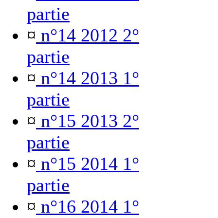
partie
¤
n°14 2012 2°
partie
¤
n°14 2013 1°
partie
¤
n°15 2013 2°
partie
¤
n°15 2014 1°
partie
¤
n°16 2014 1°