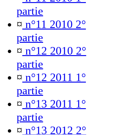
partie
¤
n°11 2010 2°
partie
¤
n°12 2010 2°
partie
¤
n°12 2011 1°
partie
¤
n°13 2011 1°
partie
¤
n°13 2012 2°