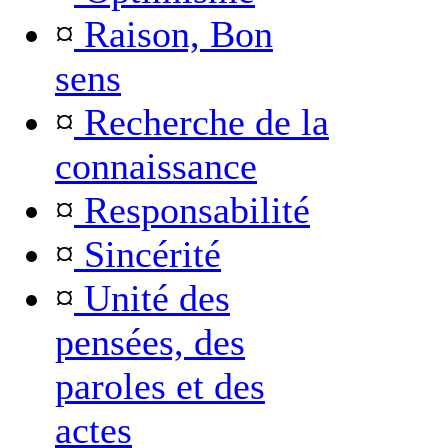
¤
Raison, Bon
sens
¤
Recherche de la
connaissance
¤
Responsabilité
¤
Sincérité
¤
Unité des
pensées, des
paroles et des
actes