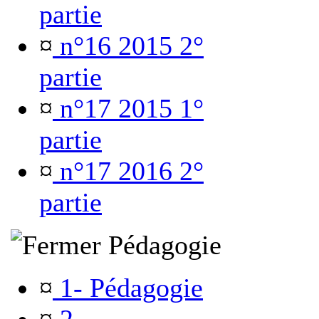
partie
¤
n°16 2015 2°
partie
¤
n°17 2015 1°
partie
¤
n°17 2016 2°
partie
Pédagogie
¤
1- Pédagogie