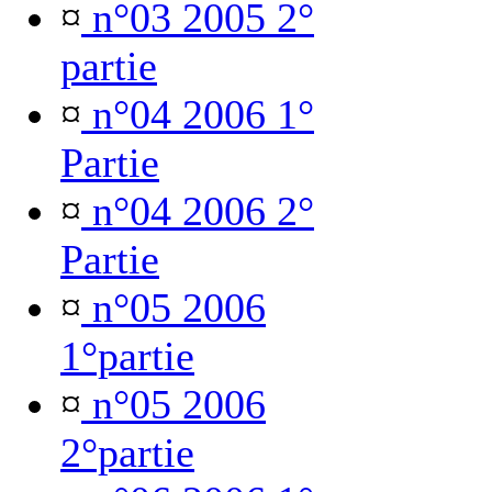
¤
n°03 2005 2°
partie
¤
n°04 2006 1°
Partie
¤
n°04 2006 2°
Partie
¤
n°05 2006
1°partie
¤
n°05 2006
2°partie