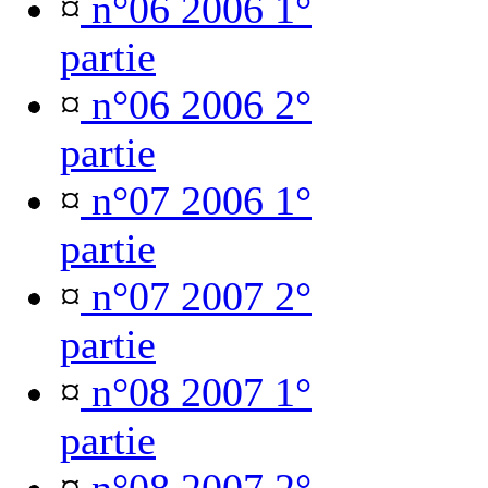
¤
n°06 2006 1°
partie
¤
n°06 2006 2°
partie
¤
n°07 2006 1°
partie
¤
n°07 2007 2°
partie
¤
n°08 2007 1°
partie