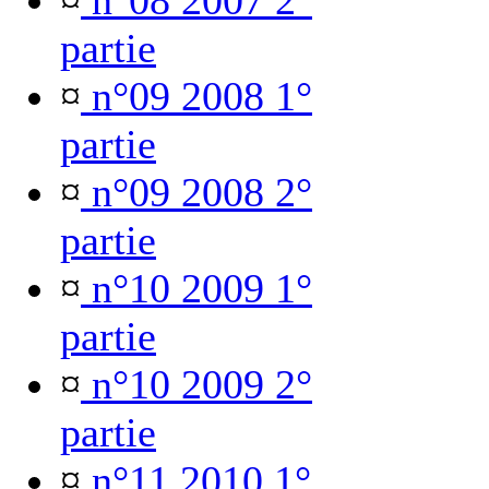
¤
n°08 2007 2°
partie
¤
n°09 2008 1°
partie
¤
n°09 2008 2°
partie
¤
n°10 2009 1°
partie
¤
n°10 2009 2°
partie
¤
n°11 2010 1°