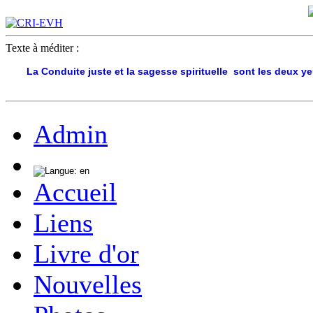
Texte à méditer :
La Conduite juste et la sagesse spirituelle sont les deux y
Admin
Accueil
Liens
Livre d'or
Nouvelles