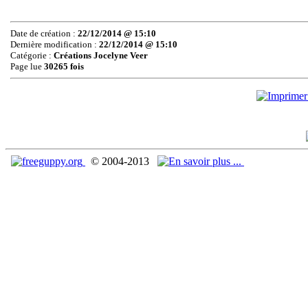
Date de création :
22/12/2014 @ 15:10
Dernière modification :
22/12/2014 @ 15:10
Catégorie :
Créations Jocelyne Veer
Page lue
30265 fois
© 2004-2013