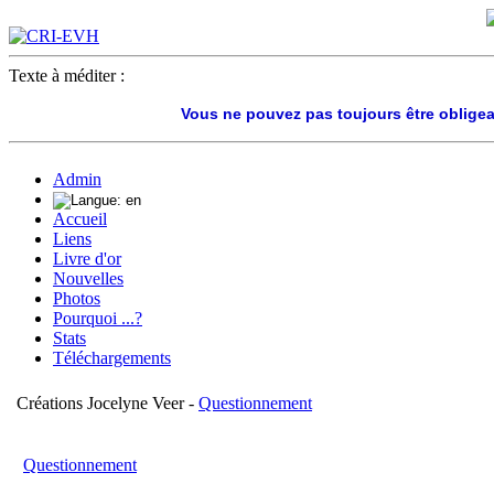
Texte à méditer :
Vous ne pouvez pas toujours être oblige
Admin
Accueil
Liens
Livre d'or
Nouvelles
Photos
Pourquoi ...?
Stats
Téléchargements
Créations Jocelyne Veer -
Questionnement
Questionnement