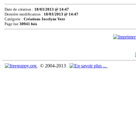
Date de création :
18/03/2013 @ 14:47
Dernière modification :
18/03/2013 @ 14:47
Catégorie :
Créations Jocelyne Veer
Page lue
30941 fois
© 2004-2013