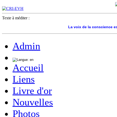
Texte à méditer :
La voix de la conscience e
Admin
Accueil
Liens
Livre d'or
Nouvelles
Photos